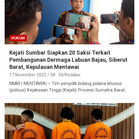
HUKUM
Kejati Sumbar Siapkan 20 Saksi Terkait
Pembangunan Dermaga Labuan Bajau, Siberut
Barat, Kepulauan Mentawai
17 November 2025 / 08 : 34
Redaksi
NMM | MENTAWAI – Tim penyidik bidang pidana khusus
(pidsus) Kejaksaan Tinggi (Kejati) Provinsi Sumatra Barat…