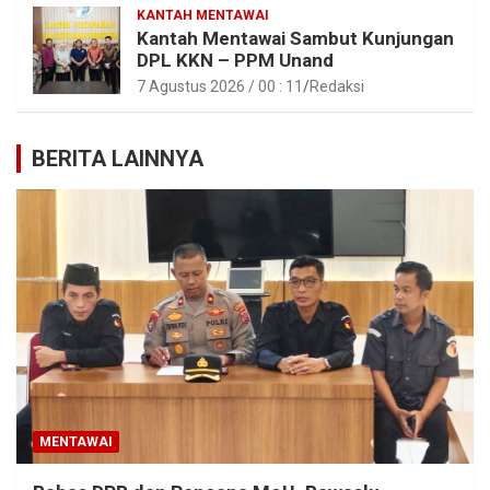
KANTAH MENTAWAI
Kantah Mentawai Sambut Kunjungan
DPL KKN – PPM Unand
7 Agustus 2026 / 00 : 11
Redaksi
BERITA LAINNYA
MENTAWAI