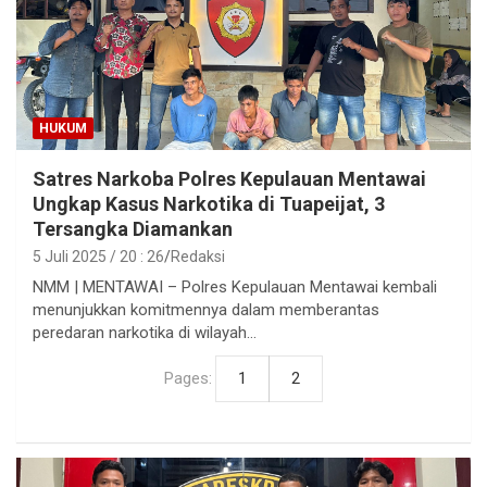
HUKUM
Satres Narkoba Polres Kepulauan Mentawai
Ungkap Kasus Narkotika di Tuapeijat, 3
Tersangka Diamankan
5 Juli 2025 / 20 : 26
Redaksi
NMM | MENTAWAI – Polres Kepulauan Mentawai kembali
menunjukkan komitmennya dalam memberantas
peredaran narkotika di wilayah…
Pages:
1
2