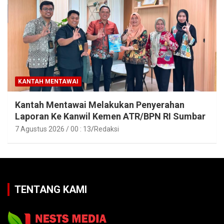
KANTAH MENTAWAI
Kantah Mentawai Melakukan Penyerahan
Laporan Ke Kanwil Kemen ATR/BPN RI Sumbar
7 Agustus 2026 / 00 : 13
Redaksi
TENTANG KAMI