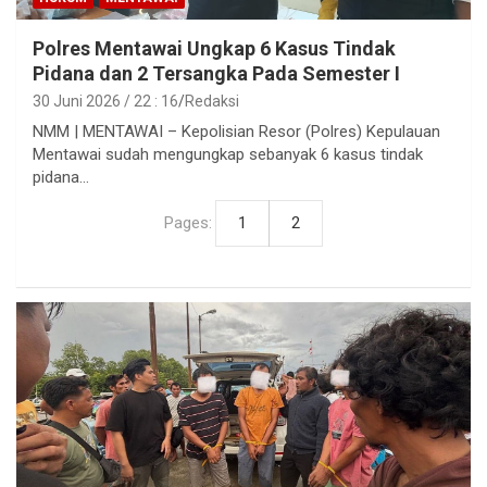
Polres Mentawai Ungkap 6 Kasus Tindak
Pidana dan 2 Tersangka Pada Semester I
30 Juni 2026 / 22 : 16
Redaksi
NMM | MENTAWAI – Kepolisian Resor (Polres) Kepulauan
Mentawai sudah mengungkap sebanyak 6 kasus tindak
pidana…
Pages:
1
2