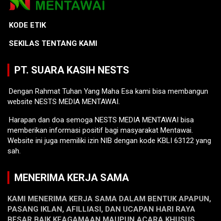
KODE ETIK
SEKILAS TENTANG KAMI
PT. SUARA KASIH NESTS
Dengan Rahmat Tuhan Yang Maha Esa kami bisa membangun
website NESTS MEDIA MENTAWAI.
Harapan dan doa semoga NESTS MEDIA MENTAWAI bisa
memberikan informasi positif bagi masyarakat Mentawai.
Website ini juga memiliki izin NIB dengan kode KBLI 63122 yang
sah.
MENERIMA KERJA SAMA
KAMI MENERIMA KERJA SAMA DALAM BENTUK APAPUN,
PASANG IKLAN, AFILLIASI, DAN UCAPAN HARI RAYA
BESAR BAIK KEAGAMAAN MAUPUN ACARA KHUSUS.