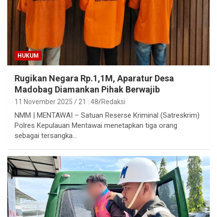
HUKUM
Rugikan Negara Rp.1,1M, Aparatur Desa
Madobag Diamankan Pihak Berwajib
11 November 2025 / 21 : 48
Redaksi
NMM | MENTAWAI – Satuan Reserse Kriminal (Satreskrim)
Polres Kepulauan Mentawai menetapkan tiga orang
sebagai tersangka…