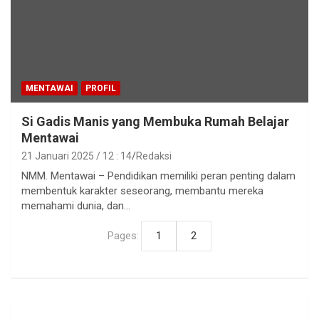
MENTAWAI
PROFIL
Si Gadis Manis yang Membuka Rumah Belajar
Mentawai
21 Januari 2025 / 12 : 14
Redaksi
NMM. Mentawai – Pendidikan memiliki peran penting dalam
membentuk karakter seseorang, membantu mereka
memahami dunia, dan…
Pages:
1
2