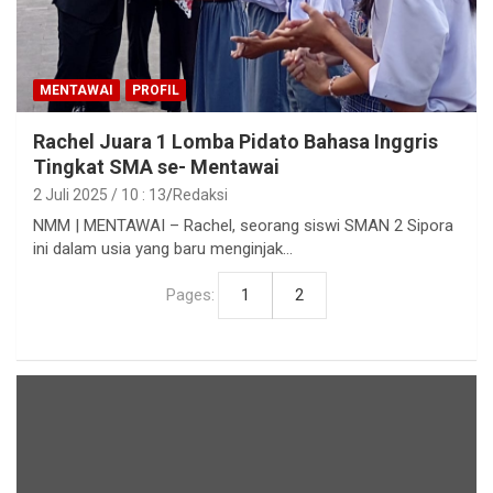
MENTAWAI
PROFIL
Rachel Juara 1 Lomba Pidato Bahasa Inggris
Tingkat SMA se- Mentawai
2 Juli 2025 / 10 : 13
Redaksi
NMM | MENTAWAI – Rachel, seorang siswi SMAN 2 Sipora
ini dalam usia yang baru menginjak…
Pages:
1
2