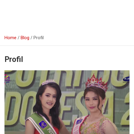
Home
Blog
Profil
Profil