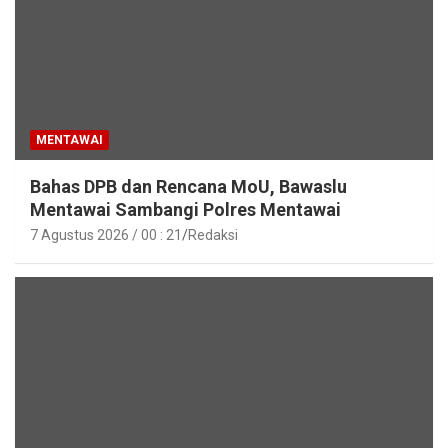
MENTAWAI
Bahas DPB dan Rencana MoU, Bawaslu
Mentawai Sambangi Polres Mentawai
7 Agustus 2026 / 00 : 21
Redaksi