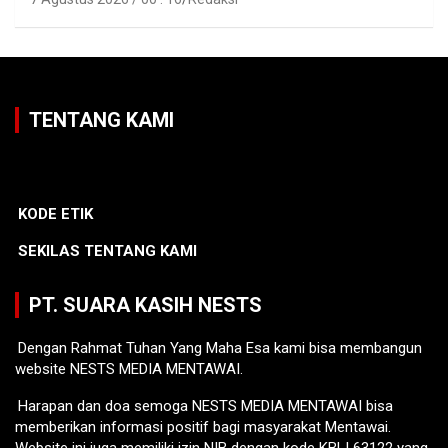
TENTANG KAMI
KODE ETIK
SEKILAS TENTANG KAMI
PT. SUARA KASIH NESTS
Dengan Rahmat Tuhan Yang Maha Esa kami bisa membangun
website NESTS MEDIA MENTAWAI.
Harapan dan doa semoga NESTS MEDIA MENTAWAI bisa
memberikan informasi positif bagi masyarakat Mentawai.