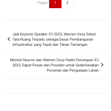
Pages:
1
2
Navigasi
Jadi Keynote Speaker ICI 2025, Wamen Ossy Sebut
pos
Tata Ruang Terpadu sebagai Dasar Pembangunan
Infrastruktur yang Tepat dan Tahan Tantangan
Menteri Nusron dan Wamen Ossy Hadiri Penutupan ICI
2025, Dapat Pesan dari Presiden untuk Sederhanakan
Perizinan dan Pengadaan Lahan