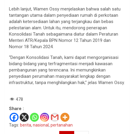
Lebih lanjut, Wamen Ossy menjelaskan bahwa salah satu
tantangan utama dalam penyediaan rumah di perkotaan
adalah ketersediaan lahan yang terjangkau dan bebas
pelestarian alam. Untuk itu, mendorong penerapan
Konsolidasi Tanah sebagaimana diatur dalam Peraturan
Menteri ATR/Kepala BPN Nomor 12 Tahun 2019 dan
Nomor 18 Tahun 2024.
“Dengan Konsolidasi Tanah, kami dapat mengorganisasi
bidang-bidang yang terfragmentasi menjadi kawasan
pembangunan yang terencana. Ini memungkinkan
penyediaan perumahan masyarakat lengkap dengan
infrastruktur, tanpa menghilangkan hak,” jelas Wamen Ossy.
478
Share :
Tags:
berita
,
nasional
,
pertanahan