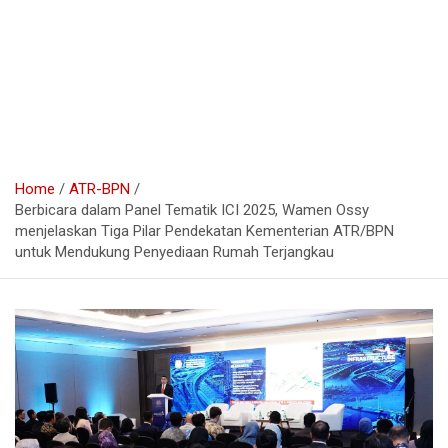
Home
ATR-BPN
Berbicara dalam Panel Tematik ICI 2025, Wamen Ossy
menjelaskan Tiga Pilar Pendekatan Kementerian ATR/BPN
untuk Mendukung Penyediaan Rumah Terjangkau