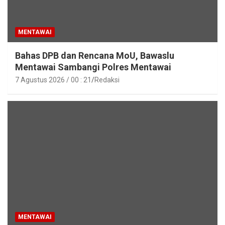
MENTAWAI
Bahas DPB dan Rencana MoU, Bawaslu
Mentawai Sambangi Polres Mentawai
7 Agustus 2026 / 00 : 21
Redaksi
MENTAWAI