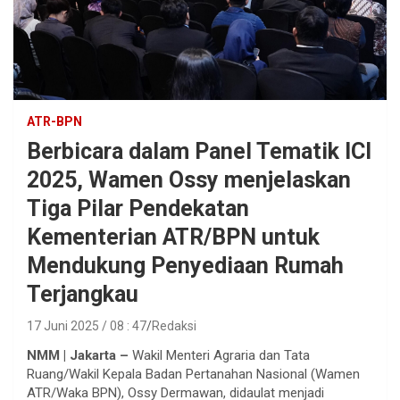
ATR-BPN
Berbicara dalam Panel Tematik ICI
2025, Wamen Ossy menjelaskan
Tiga Pilar Pendekatan
Kementerian ATR/BPN untuk
Mendukung Penyediaan Rumah
Terjangkau
17 Juni 2025 / 08 : 47
Redaksi
NMM | Jakarta –
Wakil Menteri Agraria dan Tata
Ruang/Wakil Kepala Badan Pertanahan Nasional (Wamen
ATR/Waka BPN), Ossy Dermawan, didaulat menjadi