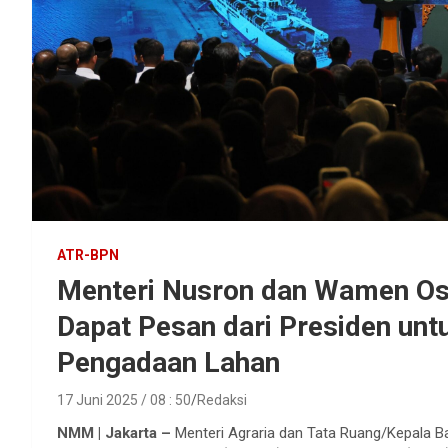
ATR-BPN
Menteri Nusron dan Wamen Oss
Dapat Pesan dari Presiden unt
Pengadaan Lahan
17 Juni 2025 / 08 : 50
Redaksi
NMM | Jakarta –
Menteri Agraria dan Tata Ruang/Kepala B