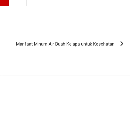
Manfaat Minum Air Buah Kelapa untuk Kesehatan