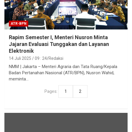
ATR-BPN
Rapim Semester I, Menteri Nusron Minta
Jajaran Evaluasi Tunggakan dan Layanan
Elektronik
14 Juli 2025 / 09 : 24
Redaksi
NMM | Jakarta – Menteri Agraria dan Tata Ruang/Kepala
Badan Pertanahan Nasional (ATR/BPN), Nusron Wahid,
meminta…
Pages:
1
2