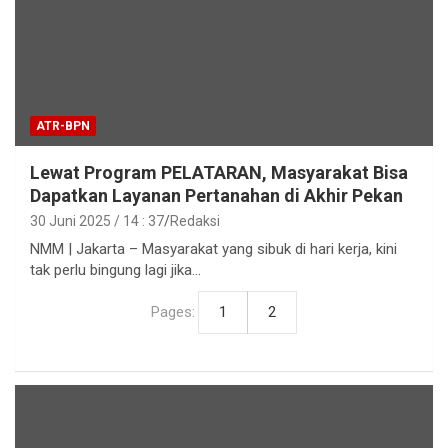
ATR-BPN
Lewat Program PELATARAN, Masyarakat Bisa
Dapatkan Layanan Pertanahan di Akhir Pekan
30 Juni 2025 / 14 : 37
Redaksi
NMM | Jakarta – Masyarakat yang sibuk di hari kerja, kini
tak perlu bingung lagi jika…
Pages:
1
2