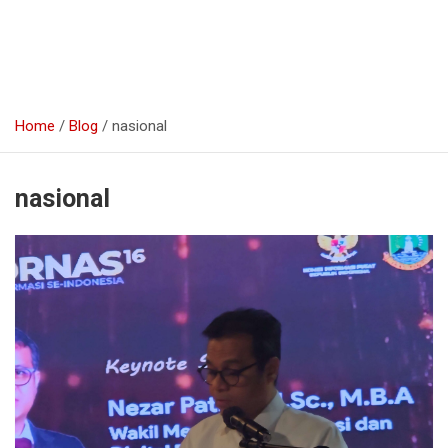
Home
Blog
nasional
nasional