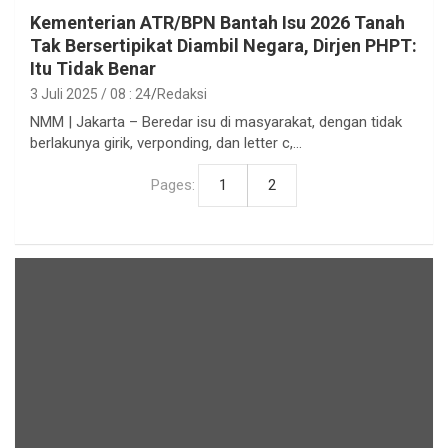
Kementerian ATR/BPN Bantah Isu 2026 Tanah
Tak Bersertipikat Diambil Negara, Dirjen PHPT:
Itu Tidak Benar
3 Juli 2025 / 08 : 24
Redaksi
NMM | Jakarta – Beredar isu di masyarakat, dengan tidak
berlakunya girik, verponding, dan letter c,…
Pages:
1
2