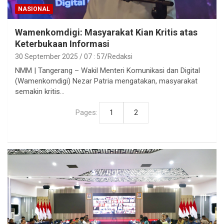
NASIONAL
Wamenkomdigi: Masyarakat Kian Kritis atas
Keterbukaan Informasi
30 September 2025 / 07 : 57
Redaksi
NMM | Tangerang – Wakil Menteri Komunikasi dan Digital
(Wamenkomdigi) Nezar Patria mengatakan, masyarakat
semakin kritis…
Pages:
1
2