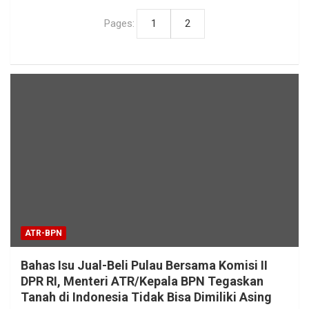
Pages:
1
2
ATR-BPN
Bahas Isu Jual-Beli Pulau Bersama Komisi II
DPR RI, Menteri ATR/Kepala BPN Tegaskan
Tanah di Indonesia Tidak Bisa Dimiliki Asing