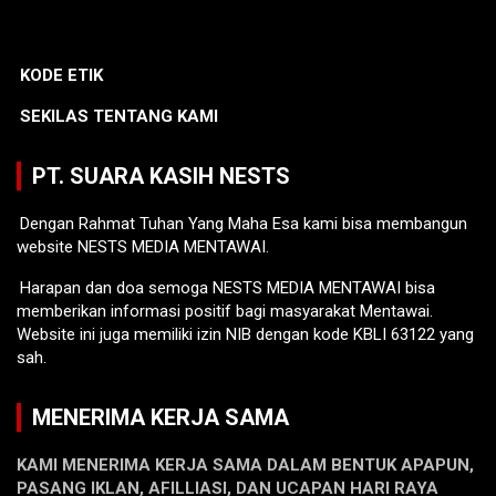
KODE ETIK
SEKILAS TENTANG KAMI
PT. SUARA KASIH NESTS
Dengan Rahmat Tuhan Yang Maha Esa kami bisa membangun
website NESTS MEDIA MENTAWAI.
Harapan dan doa semoga NESTS MEDIA MENTAWAI bisa
memberikan informasi positif bagi masyarakat Mentawai.
Website ini juga memiliki izin NIB dengan kode KBLI 63122 yang
sah.
MENERIMA KERJA SAMA
KAMI MENERIMA KERJA SAMA DALAM BENTUK APAPUN,
PASANG IKLAN, AFILLIASI, DAN UCAPAN HARI RAYA