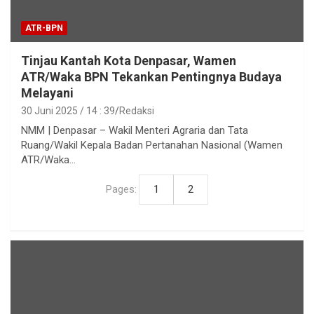
ATR-BPN
Tinjau Kantah Kota Denpasar, Wamen
ATR/Waka BPN Tekankan Pentingnya Budaya
Melayani
30 Juni 2025 / 14 : 39
Redaksi
NMM | Denpasar – Wakil Menteri Agraria dan Tata
Ruang/Wakil Kepala Badan Pertanahan Nasional (Wamen
ATR/Waka…
Pages:
1
2