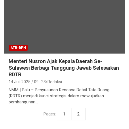
ATR-BPN
Menteri Nusron Ajak Kepala Daerah Se-
Sulawesi Berbagi Tanggung Jawab Selesaikan
RDTR
14 Juli 2025 / 09 : 23
Redaksi
NMM | Palu – Penyusunan Rencana Detail Tata Ruang
(RDTR) menjadi kunci strategis dalam mewujudkan
pembangunan…
Pages:
1
2