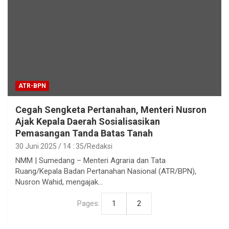
ATR-BPN
Cegah Sengketa Pertanahan, Menteri Nusron
Ajak Kepala Daerah Sosialisasikan
Pemasangan Tanda Batas Tanah
30 Juni 2025 / 14 : 35
Redaksi
NMM | Sumedang – Menteri Agraria dan Tata
Ruang/Kepala Badan Pertanahan Nasional (ATR/BPN),
Nusron Wahid, mengajak…
Pages:
1
2