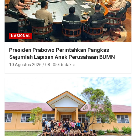
NASIONAL
Presiden Prabowo Perintahkan Pangkas
Sejumlah Lapisan Anak Perusahaan BUMN
10 Agustus 2026 / 08 : 05
Redaksi