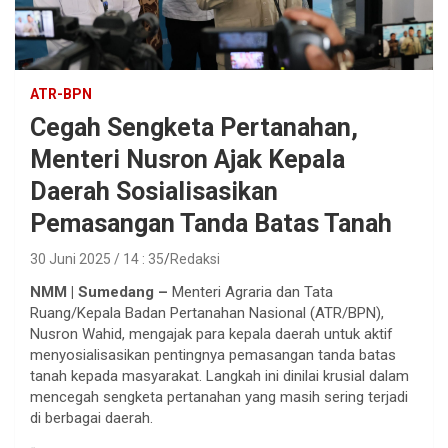
ATR-BPN
Cegah Sengketa Pertanahan,
Menteri Nusron Ajak Kepala
Daerah Sosialisasikan
Pemasangan Tanda Batas Tanah
30 Juni 2025 / 14 : 35
Redaksi
NMM | Sumedang –
Menteri Agraria dan Tata
Ruang/Kepala Badan Pertanahan Nasional (ATR/BPN),
Nusron Wahid, mengajak para kepala daerah untuk aktif
menyosialisasikan pentingnya pemasangan tanda batas
tanah kepada masyarakat. Langkah ini dinilai krusial dalam
mencegah sengketa pertanahan yang masih sering terjadi
di berbagai daerah.