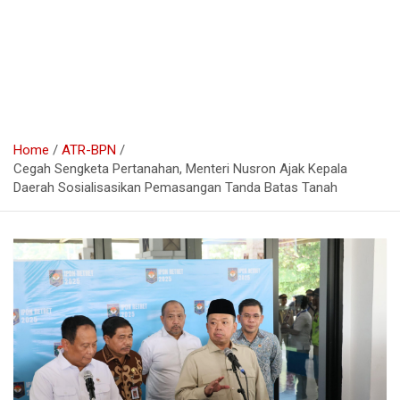
Home
ATR-BPN
Cegah Sengketa Pertanahan, Menteri Nusron Ajak Kepala
Daerah Sosialisasikan Pemasangan Tanda Batas Tanah