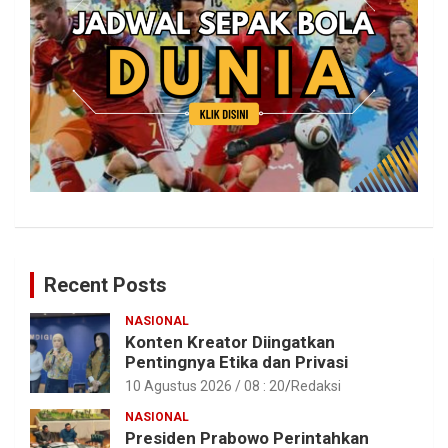
Recent Posts
NASIONAL
Konten Kreator Diingatkan
Pentingnya Etika dan Privasi
10 Agustus 2026 / 08 : 20
Redaksi
NASIONAL
Presiden Prabowo Perintahkan