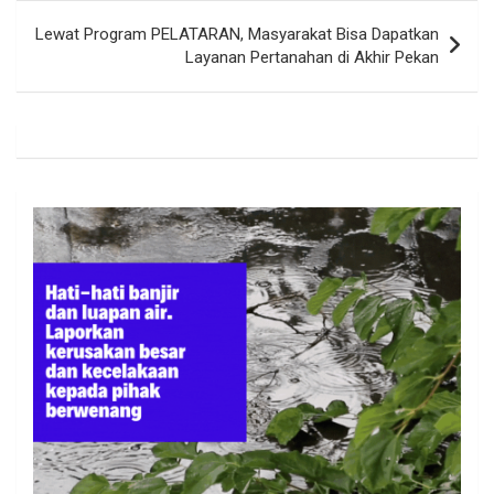
Lewat Program PELATARAN, Masyarakat Bisa Dapatkan
Layanan Pertanahan di Akhir Pekan