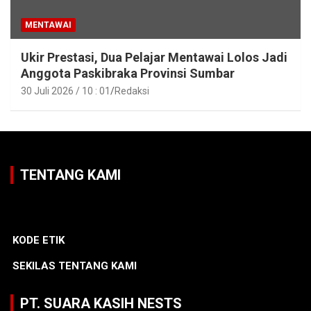
MENTAWAI
Ukir Prestasi, Dua Pelajar Mentawai Lolos Jadi
Anggota Paskibraka Provinsi Sumbar
30 Juli 2026 / 10 : 01
Redaksi
TENTANG KAMI
KODE ETIK
SEKILAS TENTANG KAMI
PT. SUARA KASIH NESTS