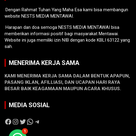
Dengan Rahmat Tuhan Yang Maha Esa kami bisa membangun
website NESTS MEDIA MENTAWAI.
Harapan dan doa semoga NESTS MEDIA MENTAWAI bisa
memberikan informasi positif bagi masyarakat Mentawai.
Website ini juga memiliki izin NIB dengan kode KBLI 63122 yang
sah.
MENERIMA KERJA SAMA
KAMI MENERIMA KERJA SAMA DALAM BENTUK APAPUN,
PASANG IKLAN, AFILLIASI, DAN UCAPAN HARI RAYA
BESAR BAIK KEAGAMAAN MAUPUN ACARA KHUSUS.
MEDIA SOSIAL
Facebook
Instagram
Twitter
WhatsApp
Telegram
1