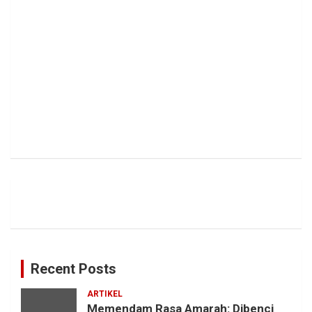
Recent Posts
ARTIKEL
Memendam Rasa Amarah: Dibenci