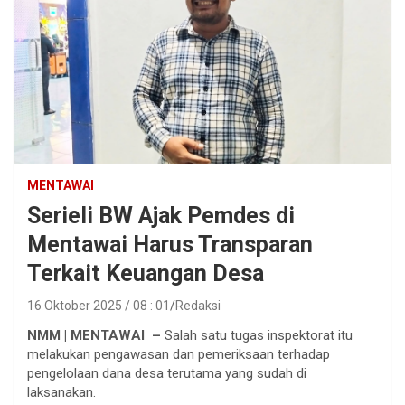
MENTAWAI
Serieli BW Ajak Pemdes di
Mentawai Harus Transparan
Terkait Keuangan Desa
16 Oktober 2025 / 08 : 01
Redaksi
NMM | MENTAWAI –
Salah satu tugas inspektorat itu
melakukan pengawasan dan pemeriksaan terhadap
pengelolaan dana desa terutama yang sudah di
laksanakan.