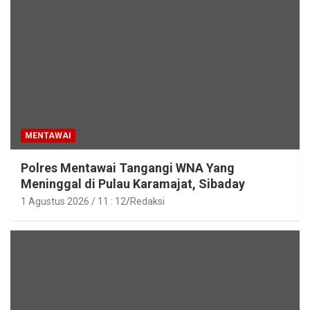
MENTAWAI
Polres Mentawai Tangangi WNA Yang
Meninggal di Pulau Karamajat, Sibaday
1 Agustus 2026 / 11 : 12
Redaksi