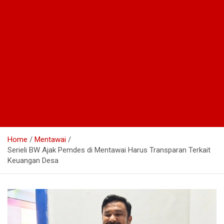
Home
Mentawai
Serieli BW Ajak Pemdes di Mentawai Harus Transparan Terkait
Keuangan Desa