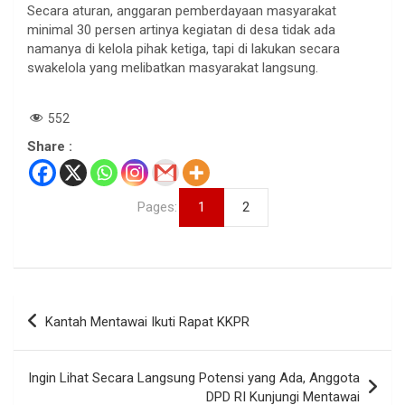
Secara aturan, anggaran pemberdayaan masyarakat
minimal 30 persen artinya kegiatan di desa tidak ada
namanya di kelola pihak ketiga, tapi di lakukan secara
swakelola yang melibatkan masyarakat langsung.
552
Share :
Pages:
1
2
Navigasi
Kantah Mentawai Ikuti Rapat KKPR
pos
Ingin Lihat Secara Langsung Potensi yang Ada, Anggota
DPD RI Kunjungi Mentawai