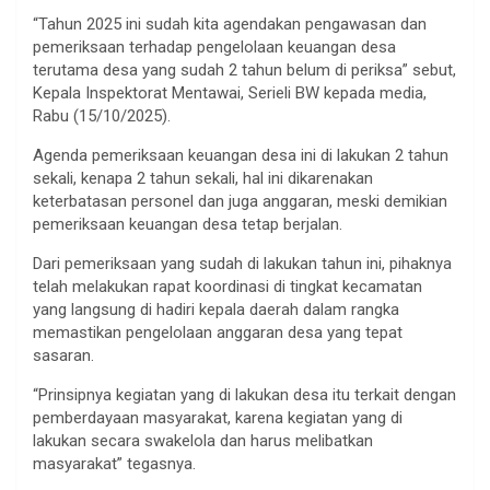
“Tahun 2025 ini sudah kita agendakan pengawasan dan
pemeriksaan terhadap pengelolaan keuangan desa
terutama desa yang sudah 2 tahun belum di periksa” sebut,
Kepala Inspektorat Mentawai, Serieli BW kepada media,
Rabu (15/10/2025).
Agenda pemeriksaan keuangan desa ini di lakukan 2 tahun
sekali, kenapa 2 tahun sekali, hal ini dikarenakan
keterbatasan personel dan juga anggaran, meski demikian
pemeriksaan keuangan desa tetap berjalan.
Dari pemeriksaan yang sudah di lakukan tahun ini, pihaknya
telah melakukan rapat koordinasi di tingkat kecamatan
yang langsung di hadiri kepala daerah dalam rangka
memastikan pengelolaan anggaran desa yang tepat
sasaran.
“Prinsipnya kegiatan yang di lakukan desa itu terkait dengan
pemberdayaan masyarakat, karena kegiatan yang di
lakukan secara swakelola dan harus melibatkan
masyarakat” tegasnya.