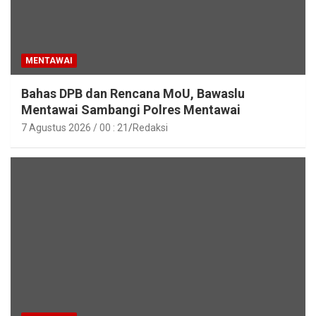
MENTAWAI
Bahas DPB dan Rencana MoU, Bawaslu
Mentawai Sambangi Polres Mentawai
7 Agustus 2026 / 00 : 21
Redaksi