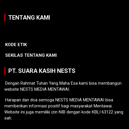
TENTANG KAMI
KODE ETIK
SEKILAS TENTANG KAMI
PT. SUARA KASIH NESTS
Dengan Rahmat Tuhan Yang Maha Esa kami bisa membangun
website NESTS MEDIA MENTAWAI.
Harapan dan doa semoga NESTS MEDIA MENTAWAI bisa
memberikan informasi positif bagi masyarakat Mentawai.
Website ini juga memiliki izin NIB dengan kode KBLI 63122 yang
sah.