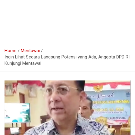
Home
Mentawai
Ingin Lihat Secara Langsung Potensi yang Ada, Anggota DPD RI
Kunjungi Mentawai