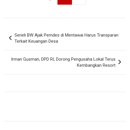
Navigasi
Serieli BW Ajak Pemdes di Mentawai Harus Transparan
pos
Terkait Keuangan Desa
Irman Gusman, DPD RI, Dorong Pengusaha Lokal Terus
Kembangkan Resort