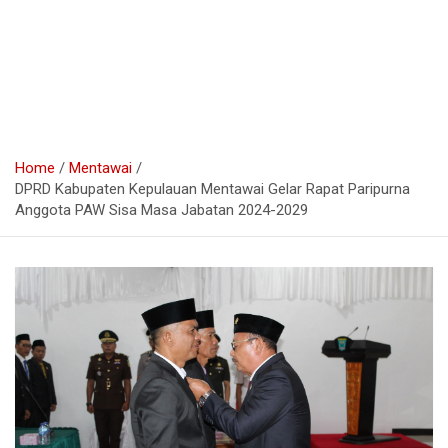
Home
Mentawai
DPRD Kabupaten Kepulauan Mentawai Gelar Rapat Paripurna
Anggota PAW Sisa Masa Jabatan 2024-2029