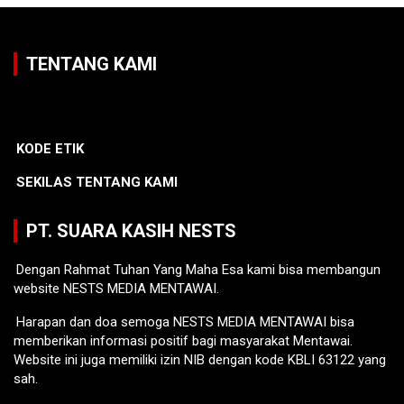
TENTANG KAMI
KODE ETIK
SEKILAS TENTANG KAMI
PT. SUARA KASIH NESTS
Dengan Rahmat Tuhan Yang Maha Esa kami bisa membangun
website NESTS MEDIA MENTAWAI.
Harapan dan doa semoga NESTS MEDIA MENTAWAI bisa
memberikan informasi positif bagi masyarakat Mentawai.
Website ini juga memiliki izin NIB dengan kode KBLI 63122 yang
sah.