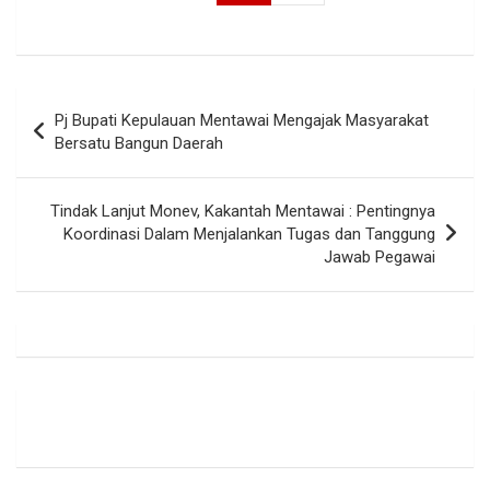
Navigasi
Pj Bupati Kepulauan Mentawai Mengajak Masyarakat
pos
Bersatu Bangun Daerah
Tindak Lanjut Monev, Kakantah Mentawai : Pentingnya
Koordinasi Dalam Menjalankan Tugas dan Tanggung
Jawab Pegawai