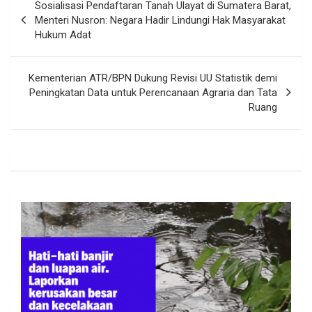
Sosialisasi Pendaftaran Tanah Ulayat di Sumatera Barat,
pos
Menteri Nusron: Negara Hadir Lindungi Hak Masyarakat
Hukum Adat
Kementerian ATR/BPN Dukung Revisi UU Statistik demi
Peningkatan Data untuk Perencanaan Agraria dan Tata
Ruang