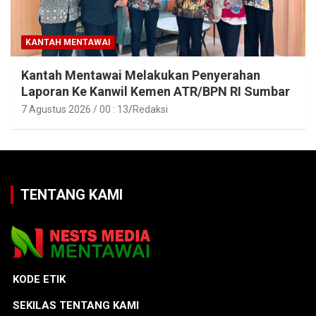
KANTAH MENTAWAI
Kantah Mentawai Melakukan Penyerahan
Laporan Ke Kanwil Kemen ATR/BPN RI Sumbar
7 Agustus 2026 / 00 : 13
Redaksi
TENTANG KAMI
KODE ETIK
SEKILAS TENTANG KAMI