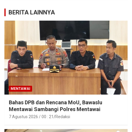
BERITA LAINNYA
MENTAWAI
Bahas DPB dan Rencana MoU, Bawaslu
Mentawai Sambangi Polres Mentawai
7 Agustus 2026 / 00 : 21
Redaksi