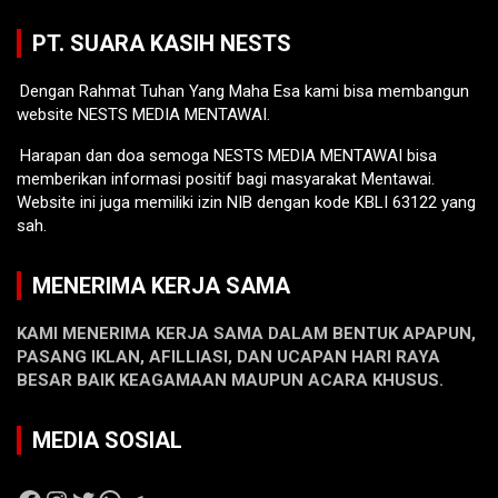
PT. SUARA KASIH NESTS
Dengan Rahmat Tuhan Yang Maha Esa kami bisa membangun
website NESTS MEDIA MENTAWAI.
Harapan dan doa semoga NESTS MEDIA MENTAWAI bisa
memberikan informasi positif bagi masyarakat Mentawai.
Website ini juga memiliki izin NIB dengan kode KBLI 63122 yang
sah.
MENERIMA KERJA SAMA
KAMI MENERIMA KERJA SAMA DALAM BENTUK APAPUN,
PASANG IKLAN, AFILLIASI, DAN UCAPAN HARI RAYA
BESAR BAIK KEAGAMAAN MAUPUN ACARA KHUSUS.
MEDIA SOSIAL