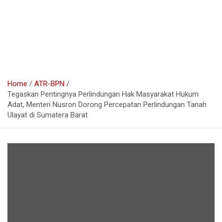
Home
ATR-BPN
Tegaskan Pentingnya Perlindungan Hak Masyarakat Hukum
Adat, Menteri Nusron Dorong Percepatan Perlindungan Tanah
Ulayat di Sumatera Barat