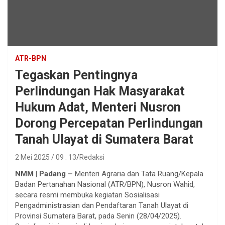
ATR-BPN
Tegaskan Pentingnya
Perlindungan Hak Masyarakat
Hukum Adat, Menteri Nusron
Dorong Percepatan Perlindungan
Tanah Ulayat di Sumatera Barat
2 Mei 2025 / 09 : 13
Redaksi
NMM | Padang –
Menteri Agraria dan Tata Ruang/Kepala
Badan Pertanahan Nasional (ATR/BPN), Nusron Wahid,
secara resmi membuka kegiatan Sosialisasi
Pengadministrasian dan Pendaftaran Tanah Ulayat di
Provinsi Sumatera Barat, pada Senin (28/04/2025).