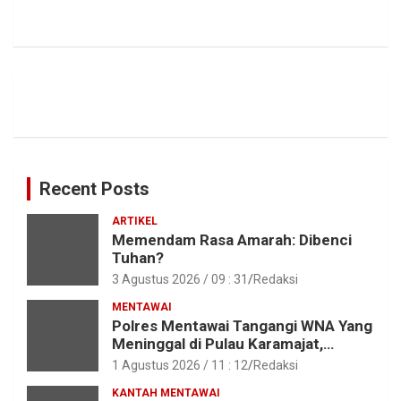
Recent Posts
ARTIKEL
Memendam Rasa Amarah: Dibenci
Tuhan?
3 Agustus 2026 / 09 : 31
Redaksi
MENTAWAI
Polres Mentawai Tangangi WNA Yang
Meninggal di Pulau Karamajat,
Sibaday
1 Agustus 2026 / 11 : 12
Redaksi
KANTAH MENTAWAI