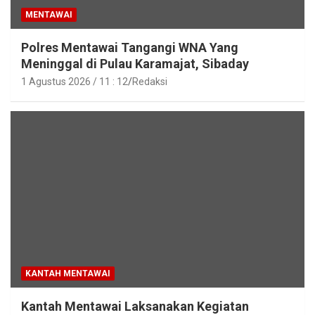
MENTAWAI
Polres Mentawai Tangangi WNA Yang
Meninggal di Pulau Karamajat, Sibaday
1 Agustus 2026 / 11 : 12
Redaksi
KANTAH MENTAWAI
Kantah Mentawai Laksanakan Kegiatan