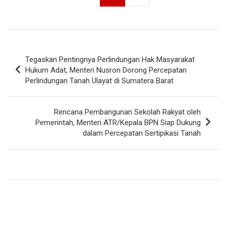
Navigasi
Tegaskan Pentingnya Perlindungan Hak Masyarakat
pos
Hukum Adat, Menteri Nusron Dorong Percepatan
Perlindungan Tanah Ulayat di Sumatera Barat
Rencana Pembangunan Sekolah Rakyat oleh
Pemerintah, Menteri ATR/Kepala BPN Siap Dukung
dalam Percepatan Sertipikasi Tanah