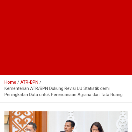
Home
ATR-BPN
Kementerian ATR/BPN Dukung Revisi UU Statistik demi
Peningkatan Data untuk Perencanaan Agraria dan Tata Ruang