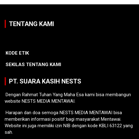
TENTANG KAMI
KODE ETIK
SEKILAS TENTANG KAMI
PT. SUARA KASIH NESTS
Dengan Rahmat Tuhan Yang Maha Esa kami bisa membangun
website NESTS MEDIA MENTAWAI.
Harapan dan doa semoga NESTS MEDIA MENTAWAI bisa
memberikan informasi positif bagi masyarakat Mentawai.
Website ini juga memiliki izin NIB dengan kode KBLI 63122 yang
sah.