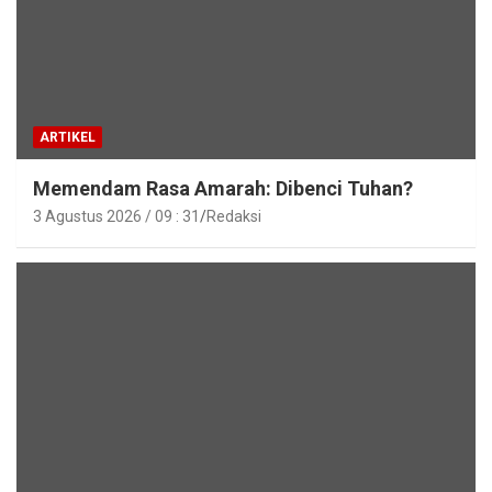
ARTIKEL
Memendam Rasa Amarah: Dibenci Tuhan?
3 Agustus 2026 / 09 : 31
Redaksi