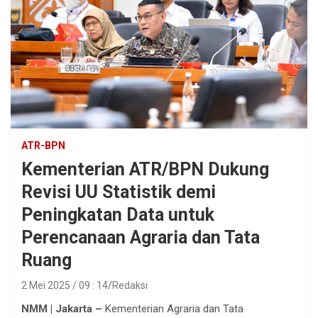
ATR-BPN
Kementerian ATR/BPN Dukung
Revisi UU Statistik demi
Peningkatan Data untuk
Perencanaan Agraria dan Tata
Ruang
2 Mei 2025 / 09 : 14
Redaksi
NMM | Jakarta –
Kementerian Agraria dan Tata