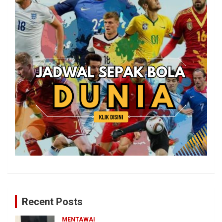
Recent Posts
MENTAWAI