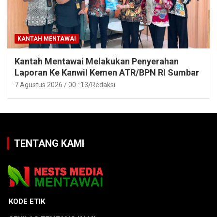
KANTAH MENTAWAI
Kantah Mentawai Melakukan Penyerahan
Laporan Ke Kanwil Kemen ATR/BPN RI Sumbar
7 Agustus 2026 / 00 : 13
Redaksi
TENTANG KAMI
KODE ETIK