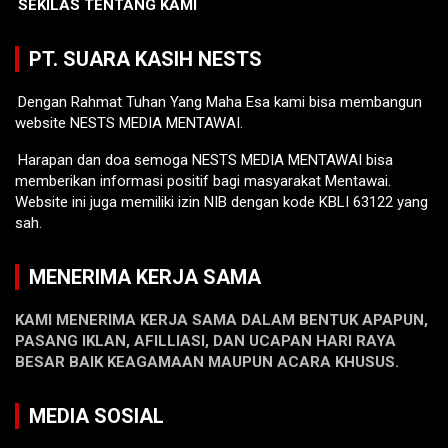
SEKILAS TENTANG KAMI
PT. SUARA KASIH NESTS
Dengan Rahmat Tuhan Yang Maha Esa kami bisa membangun
website NESTS MEDIA MENTAWAI.
Harapan dan doa semoga NESTS MEDIA MENTAWAI bisa
memberikan informasi positif bagi masyarakat Mentawai.
Website ini juga memiliki izin NIB dengan kode KBLI 63122 yang
sah.
MENERIMA KERJA SAMA
KAMI MENERIMA KERJA SAMA DALAM BENTUK APAPUN,
PASANG IKLAN, AFILLIASI, DAN UCAPAN HARI RAYA
BESAR BAIK KEAGAMAAN MAUPUN ACARA KHUSUS.
MEDIA SOSIAL