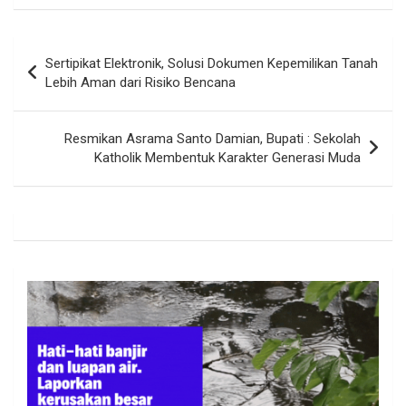
Navigasi
Sertipikat Elektronik, Solusi Dokumen Kepemilikan Tanah
pos
Lebih Aman dari Risiko Bencana
Resmikan Asrama Santo Damian, Bupati : Sekolah
Katholik Membentuk Karakter Generasi Muda