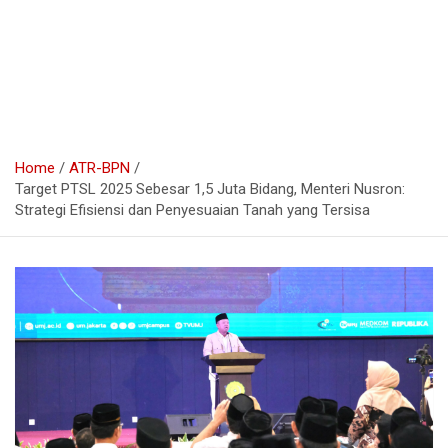
Home
ATR-BPN
Target PTSL 2025 Sebesar 1,5 Juta Bidang, Menteri Nusron:
Strategi Efisiensi dan Penyesuaian Tanah yang Tersisa