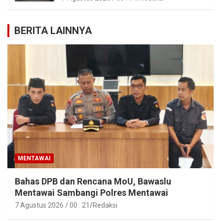
BERITA LAINNYA
MENTAWAI
Bahas DPB dan Rencana MoU, Bawaslu
Mentawai Sambangi Polres Mentawai
7 Agustus 2026 / 00 : 21
Redaksi