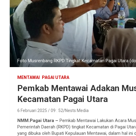
Foto Musrenbang RKPD Tingkat Kecamatan Pagai Utara (do
MENTAWAI
PAGAI UTARA
Pemkab Mentawai Adakan Mus
Kecamatan Pagai Utara
6 Februari 2025 / 09 : 52
Nests Media
NMM.Pagai Utara –
Pemkab Mentawai Lakukan Acara Mus
Pemerintah Daerah (RKPD) tingkat Kecamatan di Pagai Utar
yang dibuka oleh Bupati Kepulauan Mentawai, dalam hal ini 