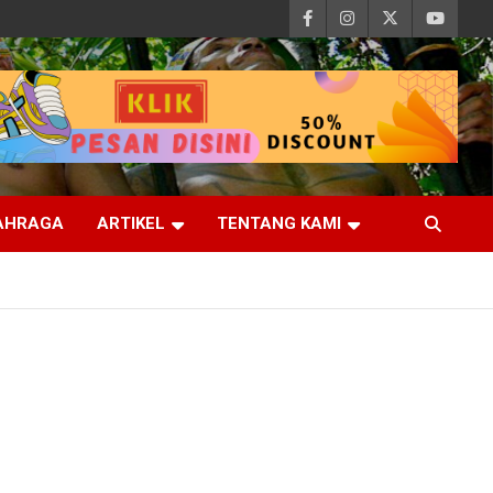
AHRAGA
ARTIKEL
TENTANG KAMI