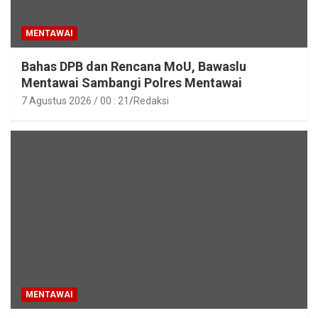
MENTAWAI
Bahas DPB dan Rencana MoU, Bawaslu
Mentawai Sambangi Polres Mentawai
7 Agustus 2026 / 00 : 21
Redaksi
MENTAWAI