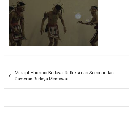
Navigasi
Merajut Harmoni Budaya: Refleksi dari Seminar dan
pos
Pameran Budaya Mentawai