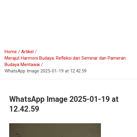
Home
Artikel
Merajut Harmoni Budaya: Refleksi dari Seminar dan Pameran
Budaya Mentawai
WhatsApp Image 2025-01-19 at 12.42.59
WhatsApp Image 2025-01-19 at
12.42.59