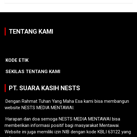
TENTANG KAMI
KODE ETIK
SEKILAS TENTANG KAMI
PT. SUARA KASIH NESTS
Dengan Rahmat Tuhan Yang Maha Esa kami bisa membangun
website NESTS MEDIA MENTAWAI.
Harapan dan doa semoga NESTS MEDIA MENTAWAI bisa
memberikan informasi positif bagi masyarakat Mentawai.
Website ini juga memiliki izin NIB dengan kode KBLI 63122 yang