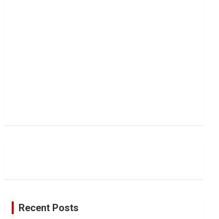
Recent Posts