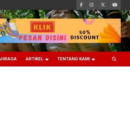
AHRAGA
ARTIKEL
TENTANG KAMI