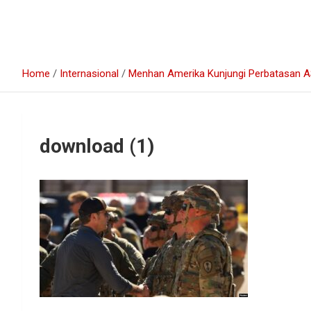
Home
Internasional
Menhan Amerika Kunjungi Perbatasan 
download (1)