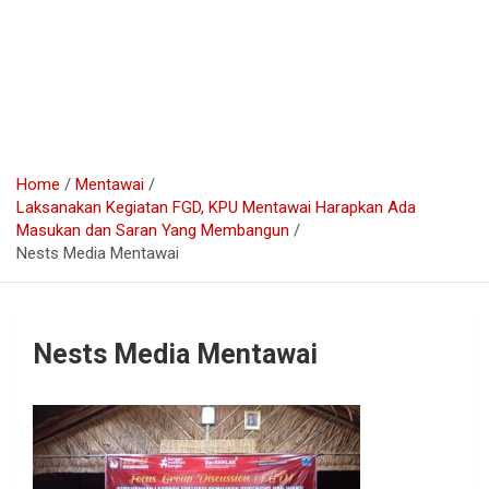
Home
Mentawai
Laksanakan Kegiatan FGD, KPU Mentawai Harapkan Ada
Masukan dan Saran Yang Membangun
Nests Media Mentawai
Nests Media Mentawai