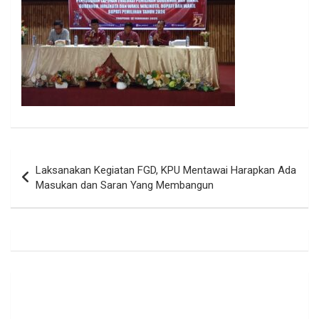
Navigasi
Laksanakan Kegiatan FGD, KPU Mentawai Harapkan Ada
pos
Masukan dan Saran Yang Membangun