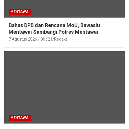
MENTAWAI
Bahas DPB dan Rencana MoU, Bawaslu
Mentawai Sambangi Polres Mentawai
7 Agustus 2026 / 00 : 21
Redaksi
MENTAWAI