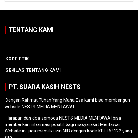
TENTANG KAMI
KODE ETIK
SEKILAS TENTANG KAMI
PT. SUARA KASIH NESTS
Dengan Rahmat Tuhan Yang Maha Esa kami bisa membangun
website NESTS MEDIA MENTAWAI.
Harapan dan doa semoga NESTS MEDIA MENTAWAI bisa
memberikan informasi positif bagi masyarakat Mentawai.
Website ini juga memiliki izin NIB dengan kode KBLI 63122 yang
sah.