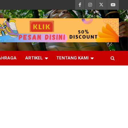
AHRAGA
ARTIKEL
TENTANG KAMI