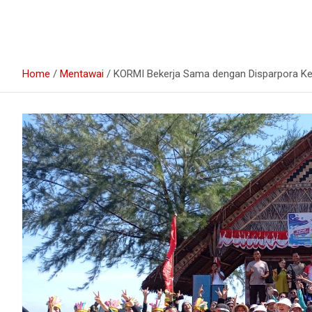
Home
Mentawai
KORMI Bekerja Sama dengan Disparpora K