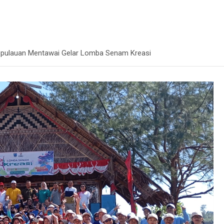
epulauan Mentawai Gelar Lomba Senam Kreasi