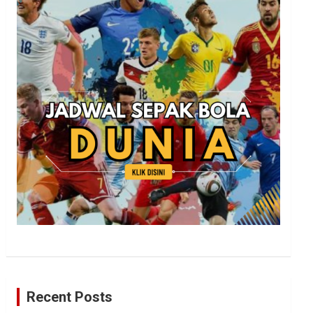
Recent Posts