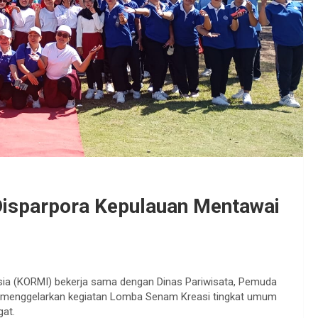
isparpora Kepulauan Mentawai
ia (KORMI) bekerja sama dengan Dinas Pariwisata, Pemuda
i menggelarkan kegiatan Lomba Senam Kreasi tingkat umum
gat.