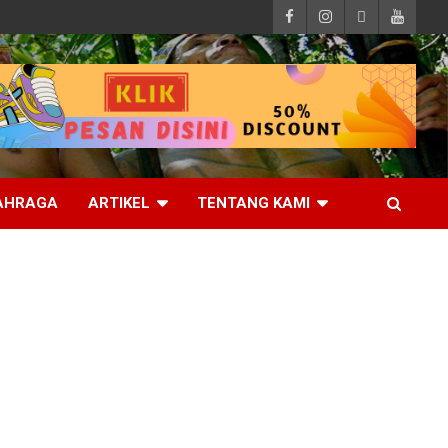
AHRAGA
ARTIKEL
TENTANG KAMI