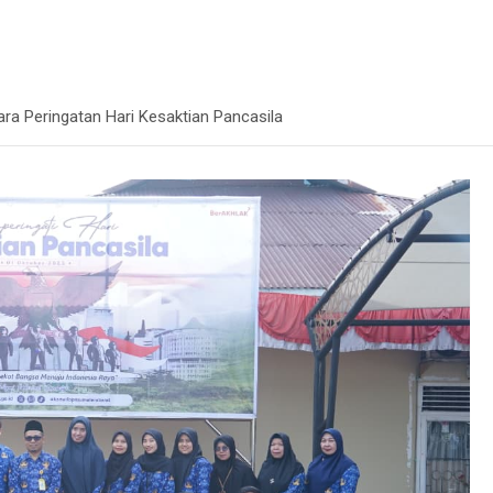
a Peringatan Hari Kesaktian Pancasila