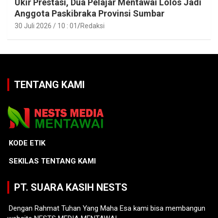
Ukir Prestasi, Dua Pelajar Mentawai Lolos Jadi
Anggota Paskibraka Provinsi Sumbar
30 Juli 2026 / 10 : 01
Redaksi
TENTANG KAMI
KODE ETIK
SEKILAS TENTANG KAMI
PT. SUARA KASIH NESTS
Dengan Rahmat Tuhan Yang Maha Esa kami bisa membangun