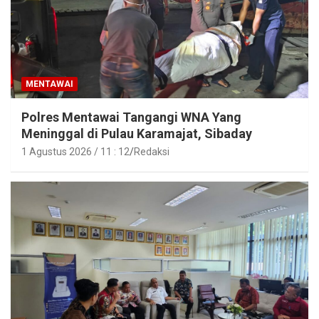
MENTAWAI
Polres Mentawai Tangangi WNA Yang
Meninggal di Pulau Karamajat, Sibaday
1 Agustus 2026 / 11 : 12
Redaksi