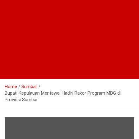
Home
Sumbar
Bupati Kepulauan Mentawai Hadiri Rakor Program MBG di
Provinsi Sumbar