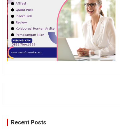
Recent Posts