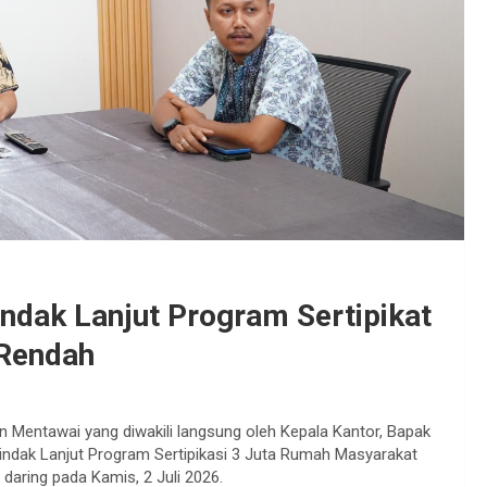
indak Lanjut Program Sertipikat
 Rendah
Mentawai yang diwakili langsung oleh Kepala Kantor, Bapak
Tindak Lanjut Program Sertipikasi 3 Juta Rumah Masyarakat
aring pada Kamis, 2 Juli 2026.