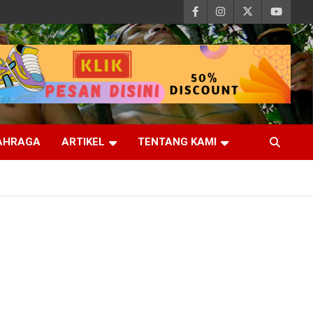
AHRAGA
ARTIKEL
TENTANG KAMI