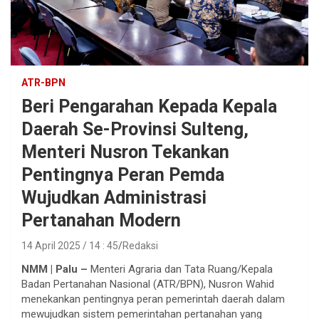
ATR-BPN
Beri Pengarahan Kepada Kepala
Daerah Se-Provinsi Sulteng,
Menteri Nusron Tekankan
Pentingnya Peran Pemda
Wujudkan Administrasi
Pertanahan Modern
14 April 2025 / 14 : 45
Redaksi
NMM | Palu –
Menteri Agraria dan Tata Ruang/Kepala
Badan Pertanahan Nasional (ATR/BPN), Nusron Wahid
menekankan pentingnya peran pemerintah daerah dalam
mewujudkan sistem pemerintahan pertanahan yang