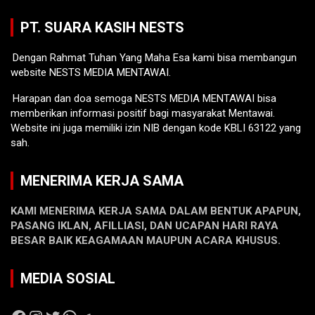
PT. SUARA KASIH NESTS
Dengan Rahmat Tuhan Yang Maha Esa kami bisa membangun
website NESTS MEDIA MENTAWAI.
Harapan dan doa semoga NESTS MEDIA MENTAWAI bisa
memberikan informasi positif bagi masyarakat Mentawai.
Website ini juga memiliki izin NIB dengan kode KBLI 63122 yang
sah.
MENERIMA KERJA SAMA
KAMI MENERIMA KERJA SAMA DALAM BENTUK APAPUN,
PASANG IKLAN, AFILLIASI, DAN UCAPAN HARI RAYA
BESAR BAIK KEAGAMAAN MAUPUN ACARA KHUSUS.
MEDIA SOSIAL