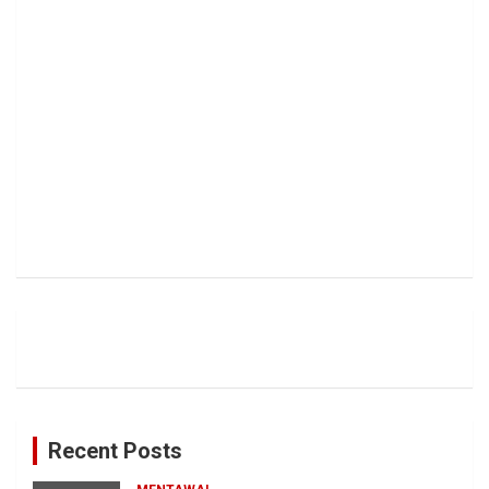
Recent Posts