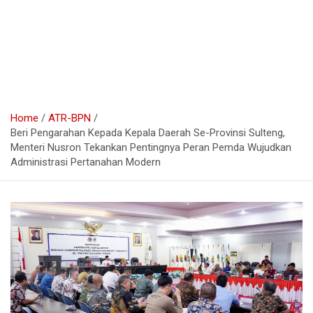
Home
ATR-BPN
Beri Pengarahan Kepada Kepala Daerah Se-Provinsi Sulteng,
Menteri Nusron Tekankan Pentingnya Peran Pemda Wujudkan
Administrasi Pertanahan Modern