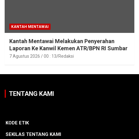
KANTAH MENTAWAI
Kantah Mentawai Melakukan Penyerahan
Laporan Ke Kanwil Kemen ATR/BPN RI Sumbar
7 Agustus 2026 / 00 : 13
Redaksi
TENTANG KAMI
KODE ETIK
SEKILAS TENTANG KAMI