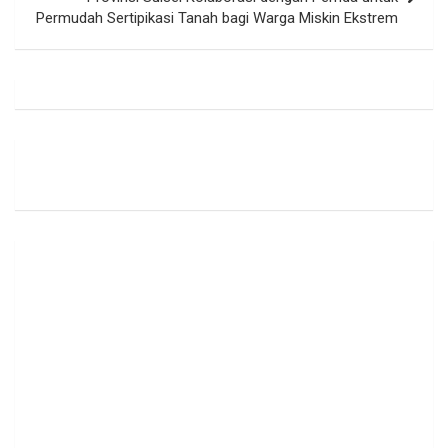
Permudah Sertipikasi Tanah bagi Warga Miskin Ekstrem