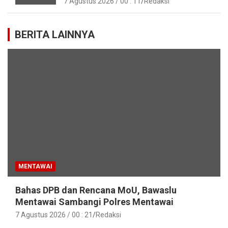
7 Agustus 2026 / 00 : 11
Redaksi
BERITA LAINNYA
MENTAWAI
Bahas DPB dan Rencana MoU, Bawaslu
Mentawai Sambangi Polres Mentawai
7 Agustus 2026 / 00 : 21
Redaksi