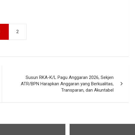
1
2
Susun RKA-K/L Pagu Anggaran 2026, Sekjen
ATR/BPN Harapkan Anggaran yang Berkualitas,
Transparan, dan Akuntabel