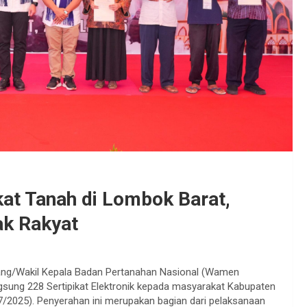
at Tanah di Lombok Barat,
ak Rakyat
uang/Wakil Kepala Badan Pertanahan Nasional (Wamen
ung 228 Sertipikat Elektronik kepada masyarakat Kabupaten
7/2025). Penyerahan ini merupakan bagian dari pelaksanaan