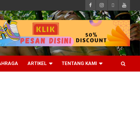
AHRAGA
ARTIKEL
TENTANG KAMI