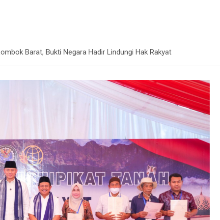
ombok Barat, Bukti Negara Hadir Lindungi Hak Rakyat