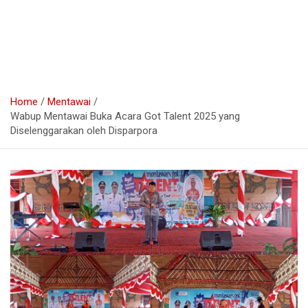
Home
Mentawai
Wabup Mentawai Buka Acara Got Talent 2025 yang
Diselenggarakan oleh Disparpora