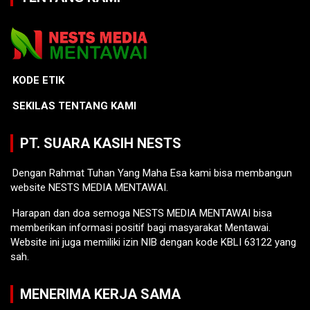
KODE ETIK
SEKILAS TENTANG KAMI
PT. SUARA KASIH NESTS
Dengan Rahmat Tuhan Yang Maha Esa kami bisa membangun
website NESTS MEDIA MENTAWAI.
Harapan dan doa semoga NESTS MEDIA MENTAWAI bisa
memberikan informasi positif bagi masyarakat Mentawai.
Website ini juga memiliki izin NIB dengan kode KBLI 63122 yang
sah.
MENERIMA KERJA SAMA