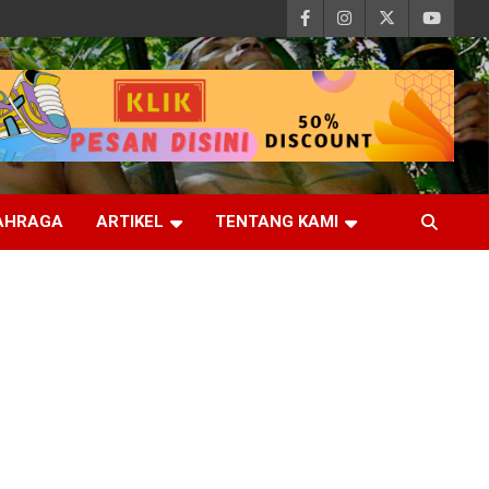
AHRAGA
ARTIKEL
TENTANG KAMI