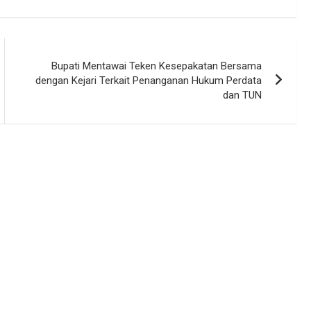
Bupati Mentawai Teken Kesepakatan Bersama
dengan Kejari Terkait Penanganan Hukum Perdata
dan TUN