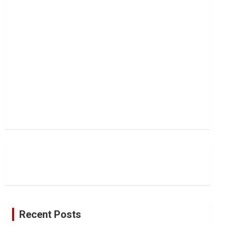
Recent Posts