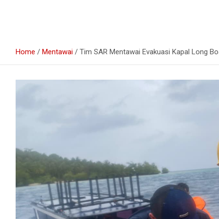
Home
Mentawai
Tim SAR Mentawai Evakuasi Kapal Long Bo