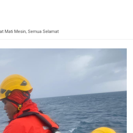
at Mati Mesin, Semua Selamat