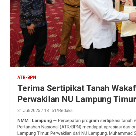
ATR-BPN
Terima Sertipikat Tanah Wakaf
Perwakilan NU Lampung Timur
31 Juli 2025 / 18 : 51
Redaksi
NMM | Lampung —
Percepatan program sertipikasi tanah 
Pertanahan Nasional (ATR/BPN) mendapat apresiasi dari or
Lampung Timur. Perwakilan dari NU Lampung, Muhammad S