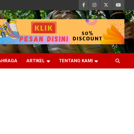
AHRAGA
ARTIKEL
TENTANG KAMI