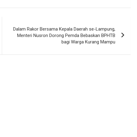
Dalam Rakor Bersama Kepala Daerah se-Lampung,
Menteri Nusron Dorong Pemda Bebaskan BPHTB
bagi Warga Kurang Mampu