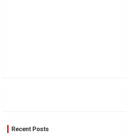
Recent Posts