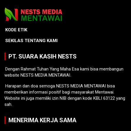
KODE ETIK
SEKILAS TENTANG KAMI
PT. SUARA KASIH NESTS
Dengan Rahmat Tuhan Yang Maha Esa kami bisa membangun
website NESTS MEDIA MENTAWAI.
Harapan dan doa semoga NESTS MEDIA MENTAWAI bisa
memberikan informasi positif bagi masyarakat Mentawai.
Website ini juga memiliki izin NIB dengan kode KBLI 63122 yang
sah.
MENERIMA KERJA SAMA