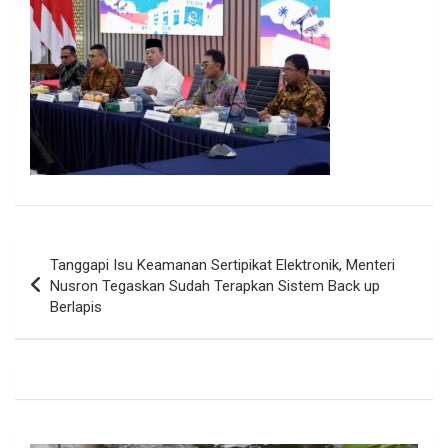
Navigasi
Tanggapi Isu Keamanan Sertipikat Elektronik, Menteri
pos
Nusron Tegaskan Sudah Terapkan Sistem Back up
Berlapis