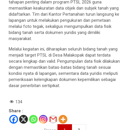
tahapan penting dalam program PTSL 2026 guna
memastikan keakuratan data objek dan subjek tanah yang
didaftarkan. Tim dari Kantor Pertanahan turun langsung ke
lapangan untuk melakukan pengukuran dan pemetaan
melalui foto tegak, sekaligus mengumpulkan data fisik
bidang tanah serta dokumen yuridis yang dimiliki
masyarakat.
Melalui kegiatan ini, diharapkan seluruh bidang tanah yang
menjadi target PTSL di Desa Malakopak dapat terdata
secara lengkap dan valid. Pengumpulan data fisik dilakukan
dengan memastikan batas-batas bidang tanah sesuai
kondisi nyata di lapangan, sementara data yuridis meliputi
pemeriksaan kelengkapan dokumen kepemilikan sebagai
dasar penerbitan sertipikat.
134
Share :