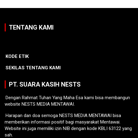
TENTANG KAMI
KODE ETIK
SEKILAS TENTANG KAMI
PT. SUARA KASIH NESTS
Dengan Rahmat Tuhan Yang Maha Esa kami bisa membangun
website NESTS MEDIA MENTAWAI.
Harapan dan doa semoga NESTS MEDIA MENTAWAI bisa
memberikan informasi positif bagi masyarakat Mentawai.
Website ini juga memiliki izin NIB dengan kode KBLI 63122 yang
sah.