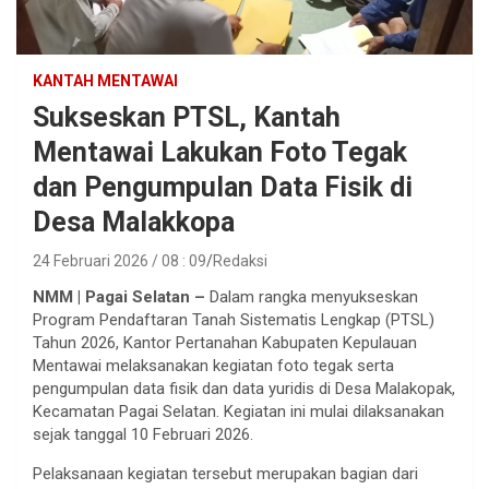
KANTAH MENTAWAI
Sukseskan PTSL, Kantah
Mentawai Lakukan Foto Tegak
dan Pengumpulan Data Fisik di
Desa Malakkopa
24 Februari 2026 / 08 : 09
Redaksi
NMM | Pagai Selatan –
Dalam rangka menyukseskan
Program Pendaftaran Tanah Sistematis Lengkap (PTSL)
Tahun 2026, Kantor Pertanahan Kabupaten Kepulauan
Mentawai melaksanakan kegiatan foto tegak serta
pengumpulan data fisik dan data yuridis di Desa Malakopak,
Kecamatan Pagai Selatan. Kegiatan ini mulai dilaksanakan
sejak tanggal 10 Februari 2026.
Pelaksanaan kegiatan tersebut merupakan bagian dari