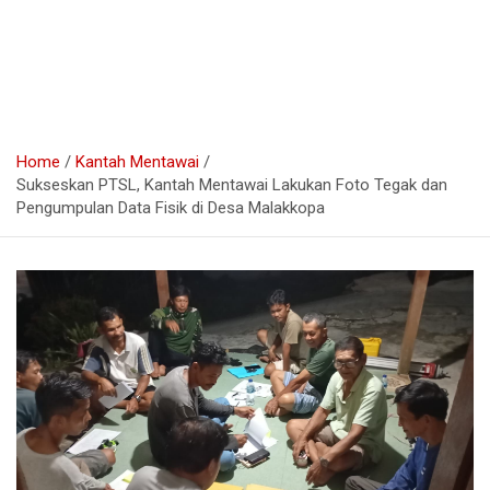
Home
Kantah Mentawai
Sukseskan PTSL, Kantah Mentawai Lakukan Foto Tegak dan
Pengumpulan Data Fisik di Desa Malakkopa