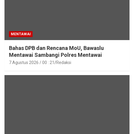
MENTAWAI
Bahas DPB dan Rencana MoU, Bawaslu
Mentawai Sambangi Polres Mentawai
7 Agustus 2026 / 00 : 21
Redaksi