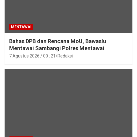
MENTAWAI
Bahas DPB dan Rencana MoU, Bawaslu
Mentawai Sambangi Polres Mentawai
7 Agustus 2026 / 00 : 21
Redaksi