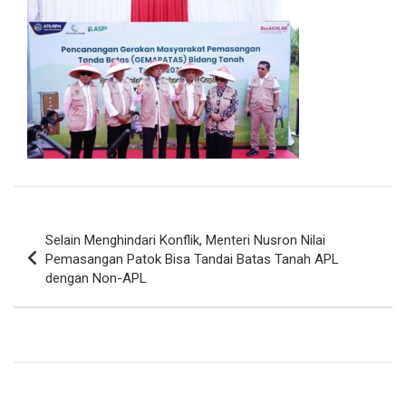
Navigasi
Selain Menghindari Konflik, Menteri Nusron Nilai
pos
Pemasangan Patok Bisa Tandai Batas Tanah APL
dengan Non-APL