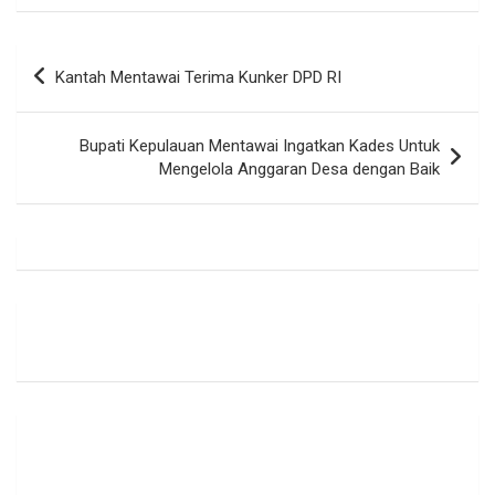
Navigasi
Kantah Mentawai Terima Kunker DPD RI
pos
Bupati Kepulauan Mentawai Ingatkan Kades Untuk
Mengelola Anggaran Desa dengan Baik