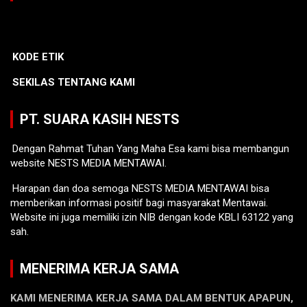
KODE ETIK
SEKILAS TENTANG KAMI
PT. SUARA KASIH NESTS
Dengan Rahmat Tuhan Yang Maha Esa kami bisa membangun
website NESTS MEDIA MENTAWAI.
Harapan dan doa semoga NESTS MEDIA MENTAWAI bisa
memberikan informasi positif bagi masyarakat Mentawai.
Website ini juga memiliki izin NIB dengan kode KBLI 63122 yang
sah.
MENERIMA KERJA SAMA
KAMI MENERIMA KERJA SAMA DALAM BENTUK APAPUN,