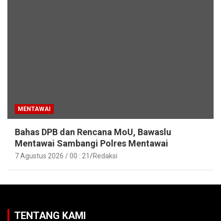
MENTAWAI
Bahas DPB dan Rencana MoU, Bawaslu
Mentawai Sambangi Polres Mentawai
7 Agustus 2026 / 00 : 21
Redaksi
TENTANG KAMI