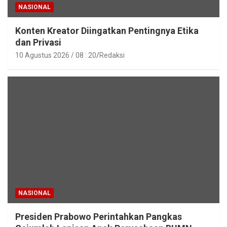
NASIONAL
Konten Kreator Diingatkan Pentingnya Etika
dan Privasi
10 Agustus 2026 / 08 : 20
Redaksi
NASIONAL
Presiden Prabowo Perintahkan Pangkas