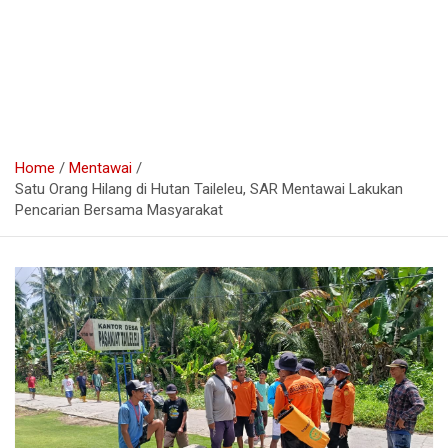
Home
Mentawai
Satu Orang Hilang di Hutan Taileleu, SAR Mentawai Lakukan
Pencarian Bersama Masyarakat