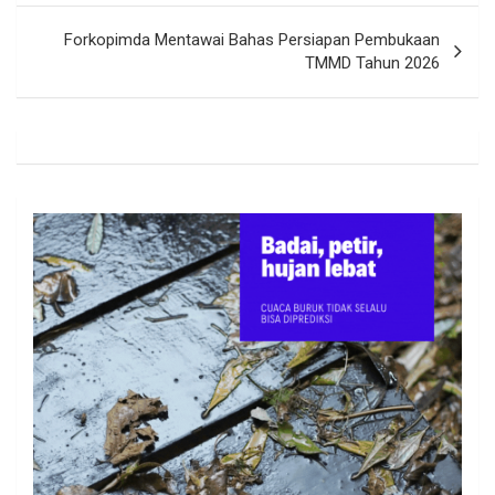
Forkopimda Mentawai Bahas Persiapan Pembukaan
TMMD Tahun 2026