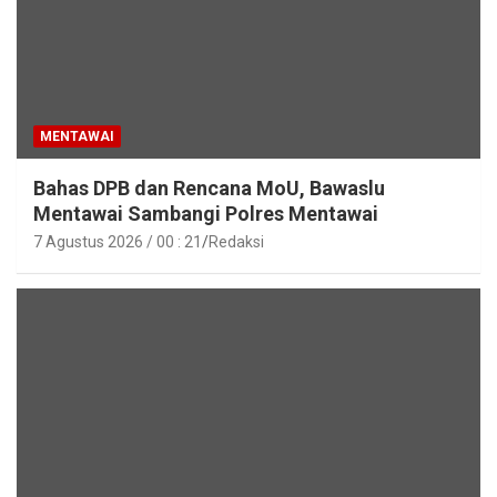
MENTAWAI
Bahas DPB dan Rencana MoU, Bawaslu
Mentawai Sambangi Polres Mentawai
7 Agustus 2026 / 00 : 21
Redaksi