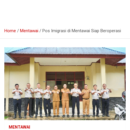
Home
Mentawai
Pos Imigrasi di Mentawai Siap Beroperasi
MENTAWAI