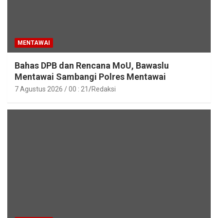
MENTAWAI
Bahas DPB dan Rencana MoU, Bawaslu
Mentawai Sambangi Polres Mentawai
7 Agustus 2026 / 00 : 21
Redaksi