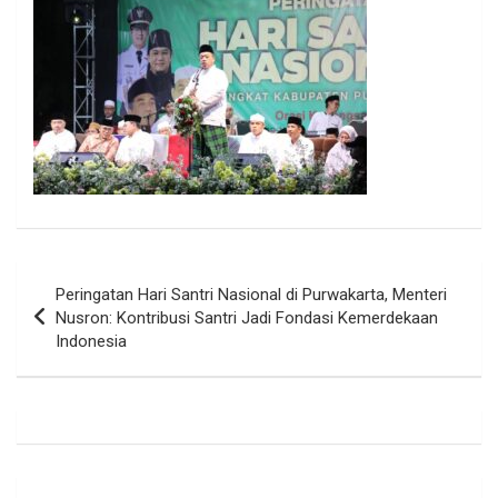
Navigasi
Peringatan Hari Santri Nasional di Purwakarta, Menteri
pos
Nusron: Kontribusi Santri Jadi Fondasi Kemerdekaan
Indonesia