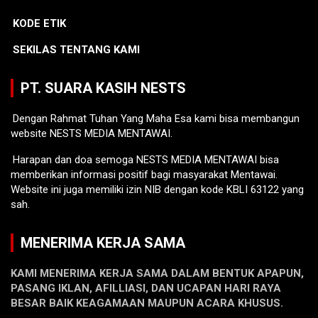
KODE ETIK
SEKILAS TENTANG KAMI
PT. SUARA KASIH NESTS
Dengan Rahmat Tuhan Yang Maha Esa kami bisa membangun
website NESTS MEDIA MENTAWAI.
Harapan dan doa semoga NESTS MEDIA MENTAWAI bisa
memberikan informasi positif bagi masyarakat Mentawai.
Website ini juga memiliki izin NIB dengan kode KBLI 63122 yang
sah.
MENERIMA KERJA SAMA
KAMI MENERIMA KERJA SAMA DALAM BENTUK APAPUN,
PASANG IKLAN, AFILLIASI, DAN UCAPAN HARI RAYA
BESAR BAIK KEAGAMAAN MAUPUN ACARA KHUSUS.