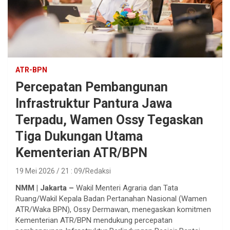
ATR-BPN
Percepatan Pembangunan
Infrastruktur Pantura Jawa
Terpadu, Wamen Ossy Tegaskan
Tiga Dukungan Utama
Kementerian ATR/BPN
19 Mei 2026 / 21 : 09
Redaksi
NMM | Jakarta –
Wakil Menteri Agraria dan Tata
Ruang/Wakil Kepala Badan Pertanahan Nasional (Wamen
ATR/Waka BPN), Ossy Dermawan, menegaskan komitmen
Kementerian ATR/BPN mendukung percepatan