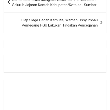
pos
Seluruh Jajaran Kantah Kabupaten/Kota se- Sumbar
Siap Siaga Cegah Karhutla, Wamen Ossy Imbau
Pemegang HGU Lakukan Tindakan Pencegahan