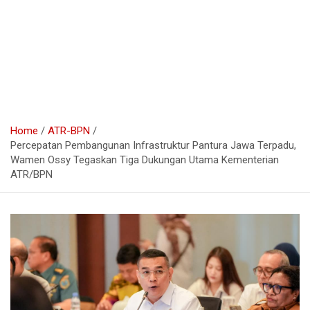
Home
ATR-BPN
Percepatan Pembangunan Infrastruktur Pantura Jawa Terpadu,
Wamen Ossy Tegaskan Tiga Dukungan Utama Kementerian
ATR/BPN