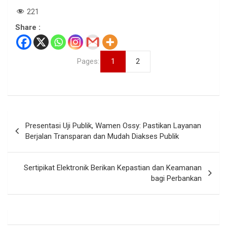
221
Share :
Pages:
1
2
Navigasi
Presentasi Uji Publik, Wamen Ossy: Pastikan Layanan
pos
Berjalan Transparan dan Mudah Diakses Publik
Sertipikat Elektronik Berikan Kepastian dan Keamanan
bagi Perbankan