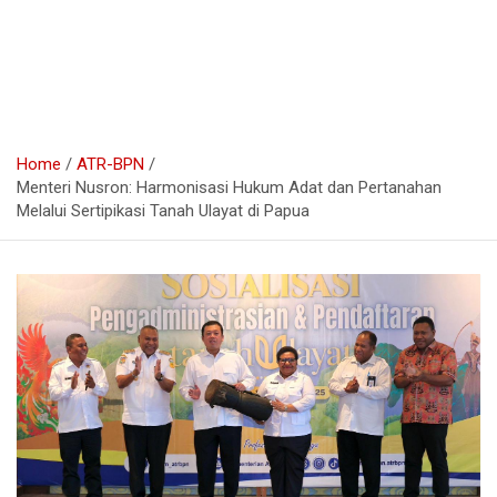
Home
ATR-BPN
Menteri Nusron: Harmonisasi Hukum Adat dan Pertanahan
Melalui Sertipikasi Tanah Ulayat di Papua