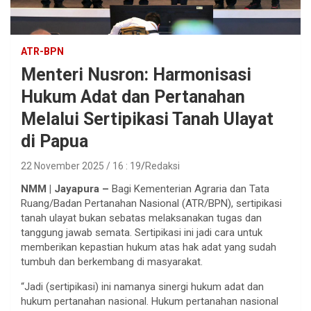
ATR-BPN
Menteri Nusron: Harmonisasi
Hukum Adat dan Pertanahan
Melalui Sertipikasi Tanah Ulayat
di Papua
22 November 2025 / 16 : 19
Redaksi
NMM | Jayapura –
Bagi Kementerian Agraria dan Tata
Ruang/Badan Pertanahan Nasional (ATR/BPN), sertipikasi
tanah ulayat bukan sebatas melaksanakan tugas dan
tanggung jawab semata. Sertipikasi ini jadi cara untuk
memberikan kepastian hukum atas hak adat yang sudah
tumbuh dan berkembang di masyarakat.
“Jadi (sertipikasi) ini namanya sinergi hukum adat dan
hukum pertanahan nasional. Hukum pertanahan nasional