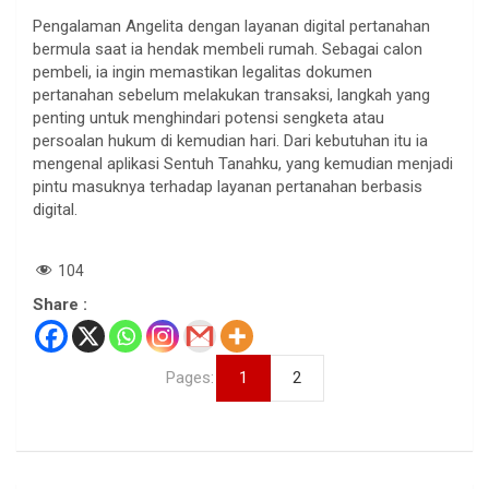
Pengalaman Angelita dengan layanan digital pertanahan
bermula saat ia hendak membeli rumah. Sebagai calon
pembeli, ia ingin memastikan legalitas dokumen
pertanahan sebelum melakukan transaksi, langkah yang
penting untuk menghindari potensi sengketa atau
persoalan hukum di kemudian hari. Dari kebutuhan itu ia
mengenal aplikasi Sentuh Tanahku, yang kemudian menjadi
pintu masuknya terhadap layanan pertanahan berbasis
digital.
104
Share :
Pages:
1
2