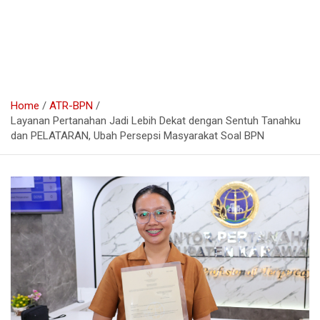
Home
ATR-BPN
Layanan Pertanahan Jadi Lebih Dekat dengan Sentuh Tanahku
dan PELATARAN, Ubah Persepsi Masyarakat Soal BPN