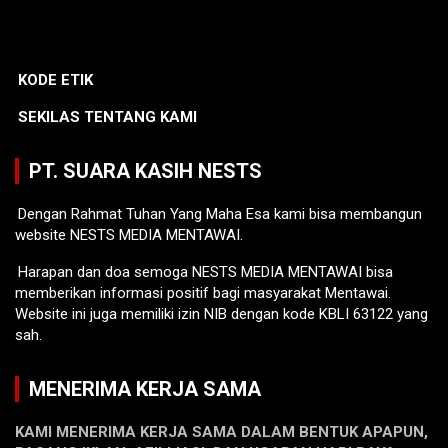
KODE ETIK
SEKILAS TENTANG KAMI
PT. SUARA KASIH NESTS
Dengan Rahmat Tuhan Yang Maha Esa kami bisa membangun
website NESTS MEDIA MENTAWAI.
Harapan dan doa semoga NESTS MEDIA MENTAWAI bisa
memberikan informasi positif bagi masyarakat Mentawai.
Website ini juga memiliki izin NIB dengan kode KBLI 63122 yang
sah.
MENERIMA KERJA SAMA
KAMI MENERIMA KERJA SAMA DALAM BENTUK APAPUN,