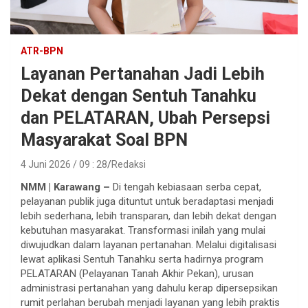
ATR-BPN
Layanan Pertanahan Jadi Lebih
Dekat dengan Sentuh Tanahku
dan PELATARAN, Ubah Persepsi
Masyarakat Soal BPN
4 Juni 2026 / 09 : 28
Redaksi
NMM | Karawang –
Di tengah kebiasaan serba cepat,
pelayanan publik juga dituntut untuk beradaptasi menjadi
lebih sederhana, lebih transparan, dan lebih dekat dengan
kebutuhan masyarakat. Transformasi inilah yang mulai
diwujudkan dalam layanan pertanahan. Melalui digitalisasi
lewat aplikasi Sentuh Tanahku serta hadirnya program
PELATARAN (Pelayanan Tanah Akhir Pekan), urusan
administrasi pertanahan yang dahulu kerap dipersepsikan
rumit perlahan berubah menjadi layanan yang lebih praktis