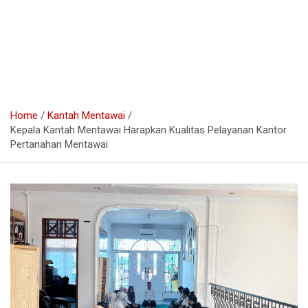
Home
Kantah Mentawai
Kepala Kantah Mentawai Harapkan Kualitas Pelayanan Kantor
Pertanahan Mentawai