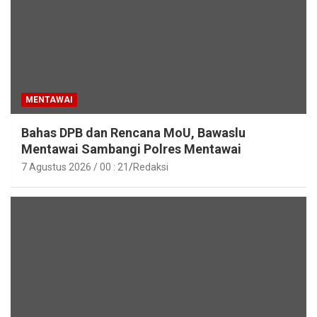
MENTAWAI
Bahas DPB dan Rencana MoU, Bawaslu
Mentawai Sambangi Polres Mentawai
7 Agustus 2026 / 00 : 21
Redaksi