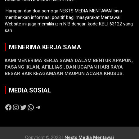
Harapan dan doa semoga NESTS MEDIA MENTAWAI bisa
memberikan informasi positif bagi masyarakat Mentawai.
Website ini juga memiliki izin NIB dengan kode KBLI 63122 yang
sah.
MENERIMA KERJA SAMA
KAMI MENERIMA KERJA SAMA DALAM BENTUK APAPUN,
PASANG IKLAN, AFILLIASI, DAN UCAPAN HARI RAYA
BESAR BAIK KEAGAMAAN MAUPUN ACARA KHUSUS.
MEDIA SOSIAL
Facebook
Instagram
Twitter
WhatsApp
Telegram
Copyright © 2023 |
Nests Media Mentawai