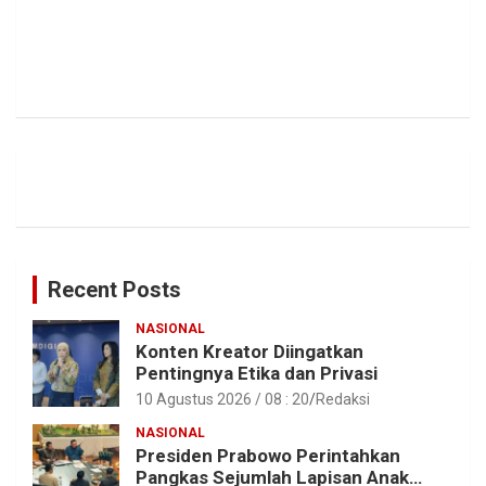
Recent Posts
NASIONAL
Konten Kreator Diingatkan
Pentingnya Etika dan Privasi
10 Agustus 2026 / 08 : 20
Redaksi
NASIONAL
Presiden Prabowo Perintahkan
Pangkas Sejumlah Lapisan Anak