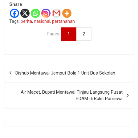
Share :
Tags:
berita
,
nasional
,
pertanahan
Pages:
1
2
Navigasi
Dishub Mentawai Jemput Bola 1 Unit Bus Sekolah
pos
Air Macet, Bupati Mentawai Tinjau Langsung Pusat
PDAM di Bukit Pamewa