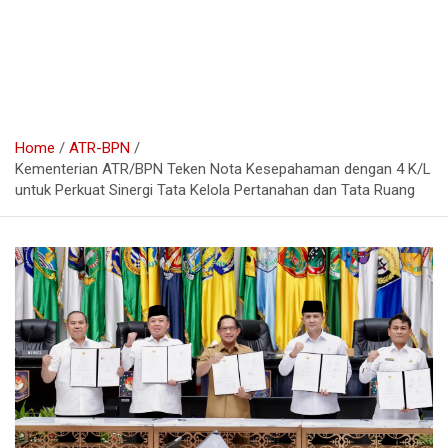
Home
ATR-BPN
Kementerian ATR/BPN Teken Nota Kesepahaman dengan 4 K/L
untuk Perkuat Sinergi Tata Kelola Pertanahan dan Tata Ruang