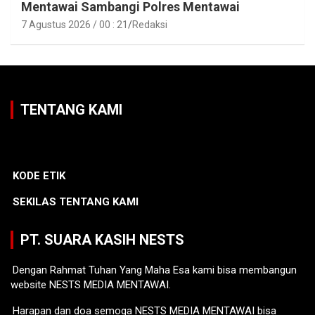
Mentawai Sambangi Polres Mentawai
7 Agustus 2026 / 00 : 21
Redaksi
TENTANG KAMI
KODE ETIK
SEKILAS TENTANG KAMI
PT. SUARA KASIH NESTS
Dengan Rahmat Tuhan Yang Maha Esa kami bisa membangun
website NESTS MEDIA MENTAWAI.
Harapan dan doa semoga NESTS MEDIA MENTAWAI bisa