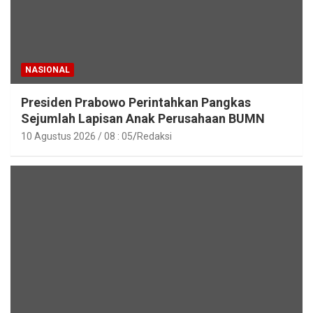
NASIONAL
Presiden Prabowo Perintahkan Pangkas
Sejumlah Lapisan Anak Perusahaan BUMN
10 Agustus 2026 / 08 : 05
Redaksi