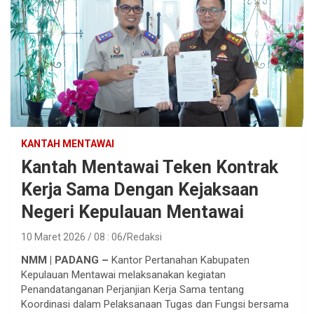
KANTAH MENTAWAI
Kantah Mentawai Teken Kontrak
Kerja Sama Dengan Kejaksaan
Negeri Kepulauan Mentawai
10 Maret 2026 / 08 : 06
Redaksi
NMM | PADANG –
Kantor Pertanahan Kabupaten
Kepulauan Mentawai melaksanakan kegiatan
Penandatanganan Perjanjian Kerja Sama tentang
Koordinasi dalam Pelaksanaan Tugas dan Fungsi bersama