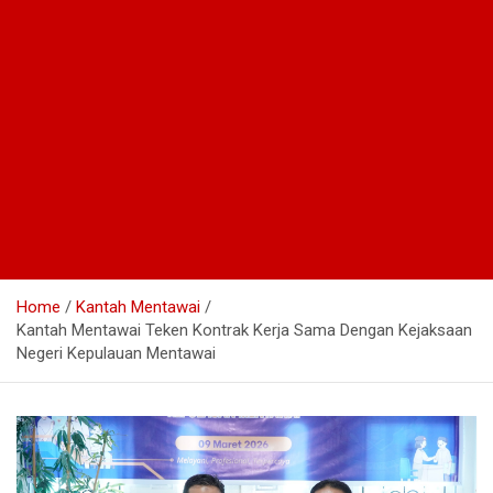
Home
Kantah Mentawai
Kantah Mentawai Teken Kontrak Kerja Sama Dengan Kejaksaan
Negeri Kepulauan Mentawai