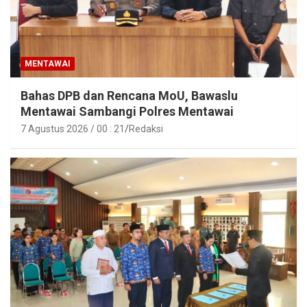
MENTAWAI
Bahas DPB dan Rencana MoU, Bawaslu
Mentawai Sambangi Polres Mentawai
7 Agustus 2026 / 00 : 21
Redaksi