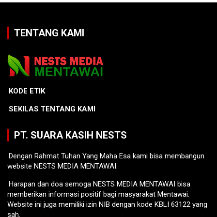
TENTANG KAMI
KODE ETIK
SEKILAS TENTANG KAMI
PT. SUARA KASIH NESTS
Dengan Rahmat Tuhan Yang Maha Esa kami bisa membangun
website NESTS MEDIA MENTAWAI.
Harapan dan doa semoga NESTS MEDIA MENTAWAI bisa
memberikan informasi positif bagi masyarakat Mentawai.
Website ini juga memiliki izin NIB dengan kode KBLI 63122 yang
sah.