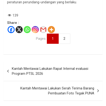
peraturan perundang-undangan yang berlaku.
139
Share :
Pages:
1
2
Navigasi
Kantah Mentawai Lakukan Rapat Internal evaluasi
pos
Program PTSL 2026
Kantah Mentawai Lakukan Serah Terima Barang
Pembuatan Foto Tegak PUNA