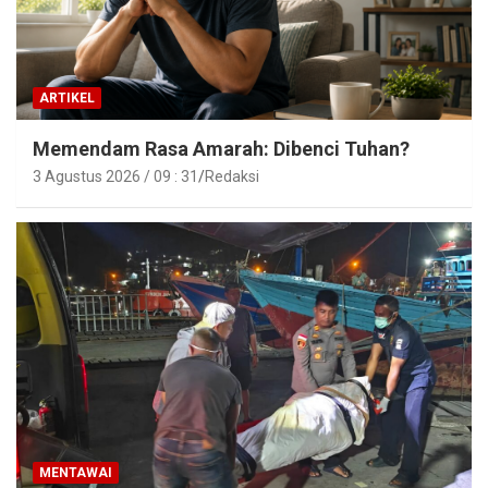
ARTIKEL
Memendam Rasa Amarah: Dibenci Tuhan?
3 Agustus 2026 / 09 : 31
Redaksi
MENTAWAI