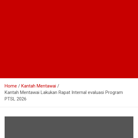
Home
Kantah Mentawai
Kantah Mentawai Lakukan Rapat Internal evaluasi Program
PTSL 2026