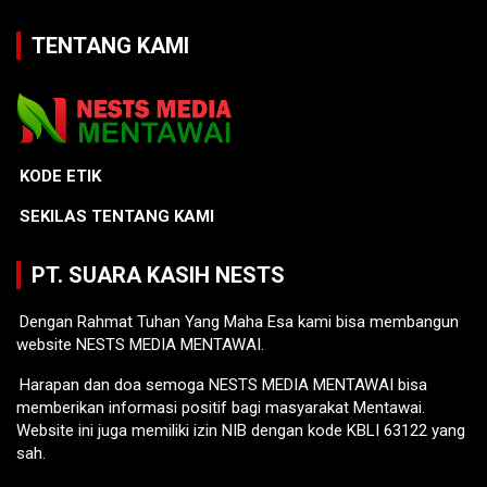
TENTANG KAMI
KODE ETIK
SEKILAS TENTANG KAMI
PT. SUARA KASIH NESTS
Dengan Rahmat Tuhan Yang Maha Esa kami bisa membangun
website NESTS MEDIA MENTAWAI.
Harapan dan doa semoga NESTS MEDIA MENTAWAI bisa
memberikan informasi positif bagi masyarakat Mentawai.
Website ini juga memiliki izin NIB dengan kode KBLI 63122 yang
sah.