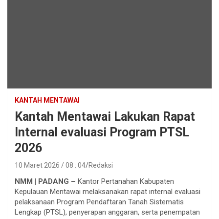
KANTAH MENTAWAI
Kantah Mentawai Lakukan Rapat
Internal evaluasi Program PTSL
2026
10 Maret 2026 / 08 : 04
Redaksi
NMM | PADANG –
Kantor Pertanahan Kabupaten
Kepulauan Mentawai melaksanakan rapat internal evaluasi
pelaksanaan Program Pendaftaran Tanah Sistematis
Lengkap (PTSL), penyerapan anggaran, serta penempatan