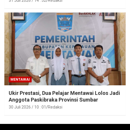
31 Juli 2026 / 14 : 52
Redaksi
MENTAWAI
Ukir Prestasi, Dua Pelajar Mentawai Lolos Jadi
Anggota Paskibraka Provinsi Sumbar
30 Juli 2026 / 10 : 01
Redaksi