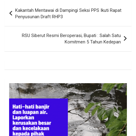
Navigasi
Kakantah Mentawai di Dampingi Seksi PPS Ikuti Rapat
pos
Penyusunan Draft RHP3
RSU Siberut Resmi Beroperasi, Bupati : Salah Satu
Komitmen 5 Tahun Kedepan