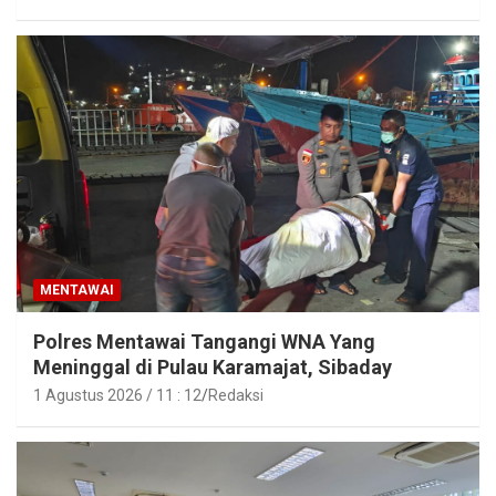
MENTAWAI
Polres Mentawai Tangangi WNA Yang
Meninggal di Pulau Karamajat, Sibaday
1 Agustus 2026 / 11 : 12
Redaksi