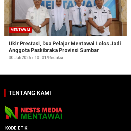
MENTAWAI
Ukir Prestasi, Dua Pelajar Mentawai Lolos Jadi
Anggota Paskibraka Provinsi Sumbar
30 Juli 2026 / 10 : 01
Redaksi
TENTANG KAMI
KODE ETIK