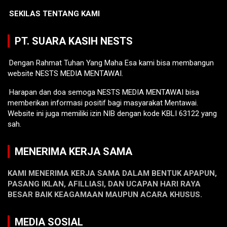
SEKILAS TENTANG KAMI
PT. SUARA KASIH NESTS
Dengan Rahmat Tuhan Yang Maha Esa kami bisa membangun
website NESTS MEDIA MENTAWAI.
Harapan dan doa semoga NESTS MEDIA MENTAWAI bisa
memberikan informasi positif bagi masyarakat Mentawai.
Website ini juga memiliki izin NIB dengan kode KBLI 63122 yang
sah.
MENERIMA KERJA SAMA
KAMI MENERIMA KERJA SAMA DALAM BENTUK APAPUN,
PASANG IKLAN, AFILLIASI, DAN UCAPAN HARI RAYA
BESAR BAIK KEAGAMAAN MAUPUN ACARA KHUSUS.
MEDIA SOSIAL