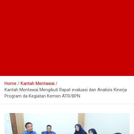
Home
Kantah Mentawai
Kantah Mentawai Mengikuti Rapat evaluasi dan Analisis Kinerja
Program da Kegiatan Kemen ATR/BPN