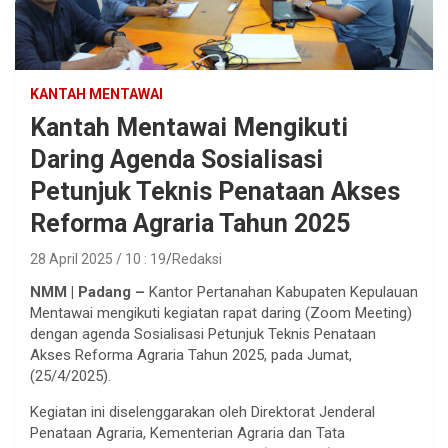
KANTAH MENTAWAI
Kantah Mentawai Mengikuti
Daring Agenda Sosialisasi
Petunjuk Teknis Penataan Akses
Reforma Agraria Tahun 2025
28 April 2025 / 10 : 19
Redaksi
NMM | Padang –
Kantor Pertanahan Kabupaten Kepulauan
Mentawai mengikuti kegiatan rapat daring (Zoom Meeting)
dengan agenda Sosialisasi Petunjuk Teknis Penataan
Akses Reforma Agraria Tahun 2025, pada Jumat,
(25/4/2025).
Kegiatan ini diselenggarakan oleh Direktorat Jenderal
Penataan Agraria, Kementerian Agraria dan Tata