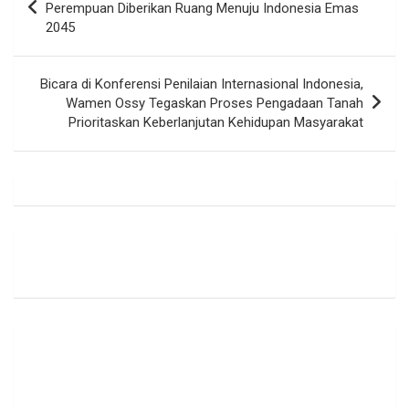
pos
Perempuan Diberikan Ruang Menuju Indonesia Emas
2045
Bicara di Konferensi Penilaian Internasional Indonesia,
Wamen Ossy Tegaskan Proses Pengadaan Tanah
Prioritaskan Keberlanjutan Kehidupan Masyarakat