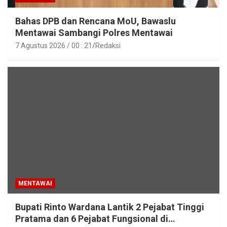
Bahas DPB dan Rencana MoU, Bawaslu
Mentawai Sambangi Polres Mentawai
7 Agustus 2026 / 00 : 21
Redaksi
MENTAWAI
Bupati Rinto Wardana Lantik 2 Pejabat Tinggi
Pratama dan 6 Pejabat Fungsional di