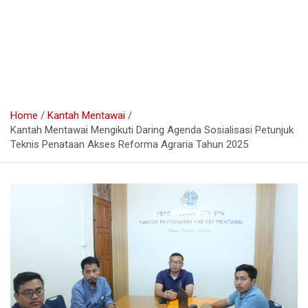
Home
Kantah Mentawai
Kantah Mentawai Mengikuti Daring Agenda Sosialisasi Petunjuk
Teknis Penataan Akses Reforma Agraria Tahun 2025