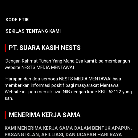
KODE ETIK
SEKILAS TENTANG KAMI
PT. SUARA KASIH NESTS
Dengan Rahmat Tuhan Yang Maha Esa kami bisa membangun
website NESTS MEDIA MENTAWAI.
Harapan dan doa semoga NESTS MEDIA MENTAWAI bisa
memberikan informasi positif bagi masyarakat Mentawai.
Website ini juga memiliki izin NIB dengan kode KBLI 63122 yang
sah.
MENERIMA KERJA SAMA
KAMI MENERIMA KERJA SAMA DALAM BENTUK APAPUN,
PASANG IKLAN, AFILLIASI, DAN UCAPAN HARI RAYA