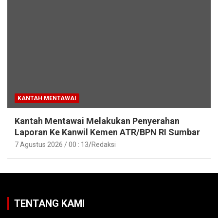
KANTAH MENTAWAI
Kantah Mentawai Melakukan Penyerahan
Laporan Ke Kanwil Kemen ATR/BPN RI Sumbar
7 Agustus 2026 / 00 : 13
Redaksi
TENTANG KAMI