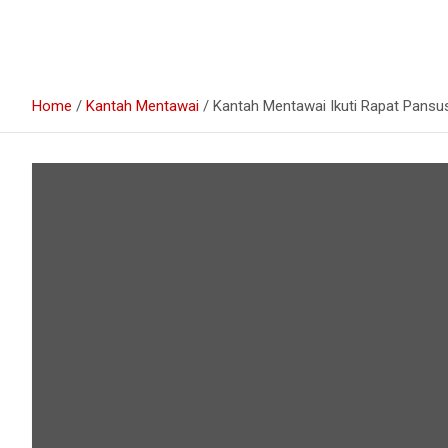
Home
Kantah Mentawai
Kantah Mentawai Ikuti Rapat Pansu