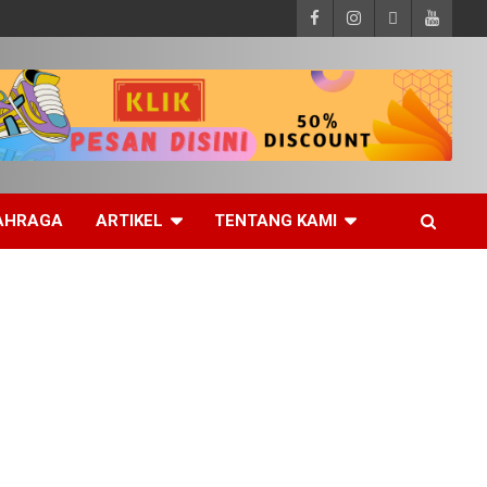
AHRAGA
ARTIKEL
TENTANG KAMI