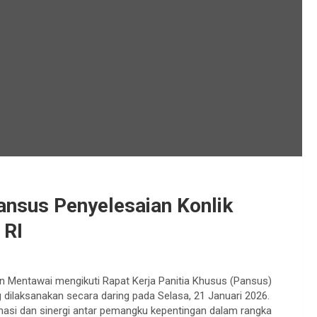
ansus Penyelesaian Konlik
 RI
 Mentawai mengikuti Rapat Kerja Panitia Khusus (Pansus)
 dilaksanakan secara daring pada Selasa, 21 Januari 2026.
nasi dan sinergi antar pemangku kepentingan dalam rangka