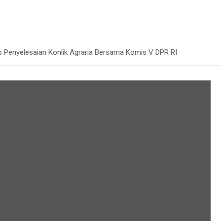
s Penyelesaian Konlik Agraria Bersama Komis V DPR RI