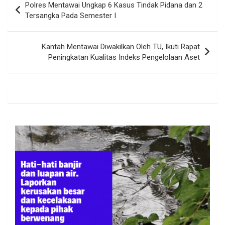
Polres Mentawai Ungkap 6 Kasus Tindak Pidana dan 2
pos
Tersangka Pada Semester I
Kantah Mentawai Diwakilkan Oleh TU, Ikuti Rapat
Peningkatan Kualitas Indeks Pengelolaan Aset