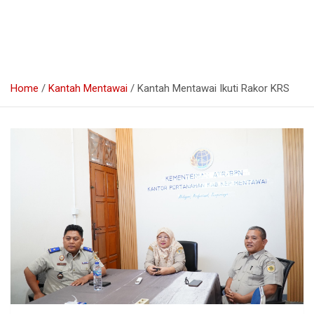
Home
Kantah Mentawai
Kantah Mentawai Ikuti Rakor KRS