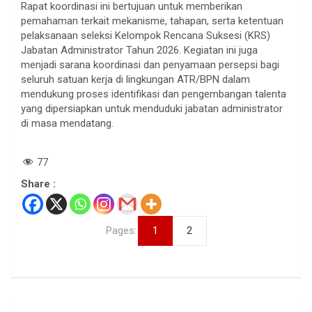
Rapat koordinasi ini bertujuan untuk memberikan
pemahaman terkait mekanisme, tahapan, serta ketentuan
pelaksanaan seleksi Kelompok Rencana Suksesi (KRS)
Jabatan Administrator Tahun 2026. Kegiatan ini juga
menjadi sarana koordinasi dan penyamaan persepsi bagi
seluruh satuan kerja di lingkungan ATR/BPN dalam
mendukung proses identifikasi dan pengembangan talenta
yang dipersiapkan untuk menduduki jabatan administrator
di masa mendatang.
77
Share :
Pages:
1
2
Navigasi