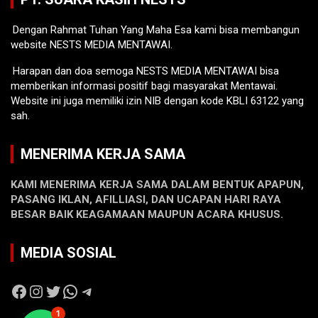
Dengan Rahmat Tuhan Yang Maha Esa kami bisa membangun
website NESTS MEDIA MENTAWAI.
Harapan dan doa semoga NESTS MEDIA MENTAWAI bisa
memberikan informasi positif bagi masyarakat Mentawai.
Website ini juga memiliki izin NIB dengan kode KBLI 63122 yang
sah.
MENERIMA KERJA SAMA
KAMI MENERIMA KERJA SAMA DALAM BENTUK APAPUN,
PASANG IKLAN, AFILLIASI, DAN UCAPAN HARI RAYA
BESAR BAIK KEAGAMAAN MAUPUN ACARA KHUSUS.
MEDIA SOSIAL
Facebook
Instagram
Twitter
WhatsApp
Telegram
1