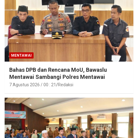
MENTAWAI
Bahas DPB dan Rencana MoU, Bawaslu
Mentawai Sambangi Polres Mentawai
7 Agustus 2026 / 00 : 21
Redaksi