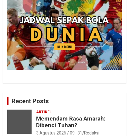
Recent Posts
ARTIKEL
Memendam Rasa Amarah:
Dibenci Tuhan?
3 Agustus 2026 / 09 : 31
Redaksi