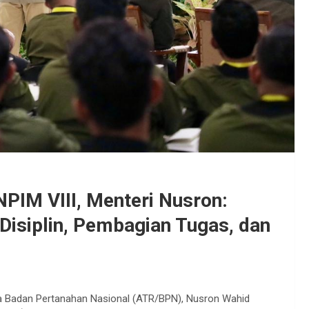
IM VIII, Menteri Nusron:
Disiplin, Pembagian Tugas, dan
a Badan Pertanahan Nasional (ATR/BPN), Nusron Wahid