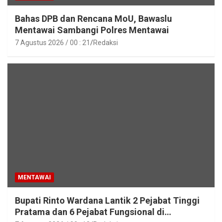
Bahas DPB dan Rencana MoU, Bawaslu
Mentawai Sambangi Polres Mentawai
7 Agustus 2026 / 00 : 21
Redaksi
MENTAWAI
Bupati Rinto Wardana Lantik 2 Pejabat Tinggi
Pratama dan 6 Pejabat Fungsional di