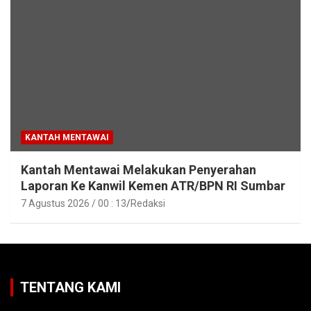
KANTAH MENTAWAI
Kantah Mentawai Melakukan Penyerahan
Laporan Ke Kanwil Kemen ATR/BPN RI Sumbar
7 Agustus 2026 / 00 : 13
Redaksi
TENTANG KAMI