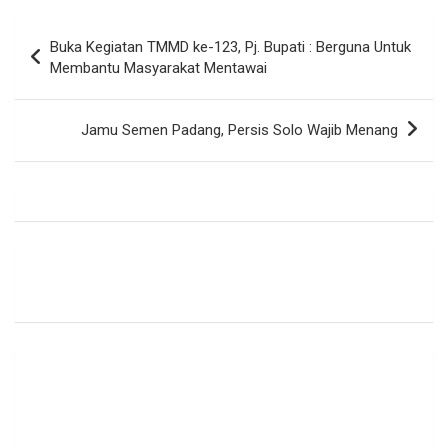
Navigasi
Buka Kegiatan TMMD ke-123, Pj. Bupati : Berguna Untuk
pos
Membantu Masyarakat Mentawai
Jamu Semen Padang, Persis Solo Wajib Menang