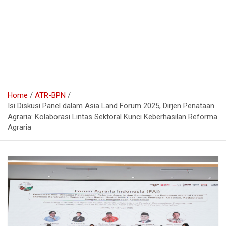
Home
ATR-BPN
Isi Diskusi Panel dalam Asia Land Forum 2025, Dirjen Penataan
Agraria: Kolaborasi Lintas Sektoral Kunci Keberhasilan Reforma
Agraria