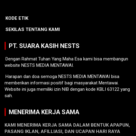
KODE ETIK
SEKILAS TENTANG KAMI
PT. SUARA KASIH NESTS
Dengan Rahmat Tuhan Yang Maha Esa kami bisa membangun
website NESTS MEDIA MENTAWAI.
Harapan dan doa semoga NESTS MEDIA MENTAWAI bisa
memberikan informasi positif bagi masyarakat Mentawai.
Website ini juga memiliki izin NIB dengan kode KBLI 63122 yang
sah.
MENERIMA KERJA SAMA
KAMI MENERIMA KERJA SAMA DALAM BENTUK APAPUN,
PASANG IKLAN, AFILLIASI, DAN UCAPAN HARI RAYA