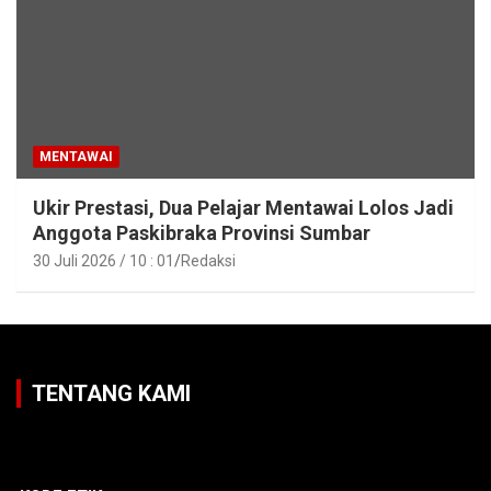
MENTAWAI
Ukir Prestasi, Dua Pelajar Mentawai Lolos Jadi
Anggota Paskibraka Provinsi Sumbar
30 Juli 2026 / 10 : 01
Redaksi
TENTANG KAMI