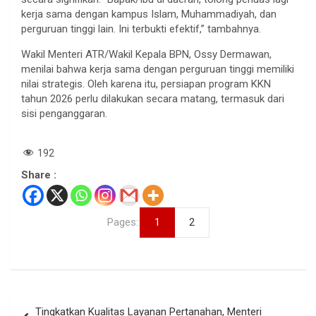
kerja sama dengan kampus Islam, Muhammadiyah, dan
perguruan tinggi lain. Ini terbukti efektif,” tambahnya.
Wakil Menteri ATR/Wakil Kepala BPN, Ossy Dermawan,
menilai bahwa kerja sama dengan perguruan tinggi memiliki
nilai strategis. Oleh karena itu, persiapan program KKN
tahun 2026 perlu dilakukan secara matang, termasuk dari
sisi penganggaran.
192
Share :
Pages:
1
2
Navigasi
Tingkatkan Kualitas Layanan Pertanahan, Menteri