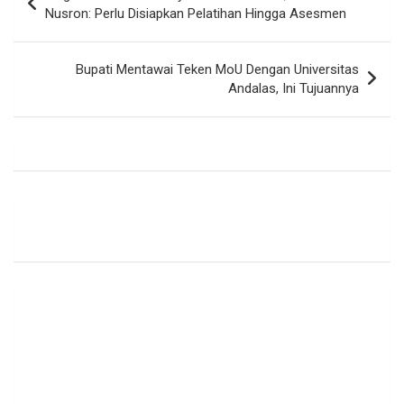
pos
Nusron: Perlu Disiapkan Pelatihan Hingga Asesmen
Bupati Mentawai Teken MoU Dengan Universitas
Andalas, Ini Tujuannya