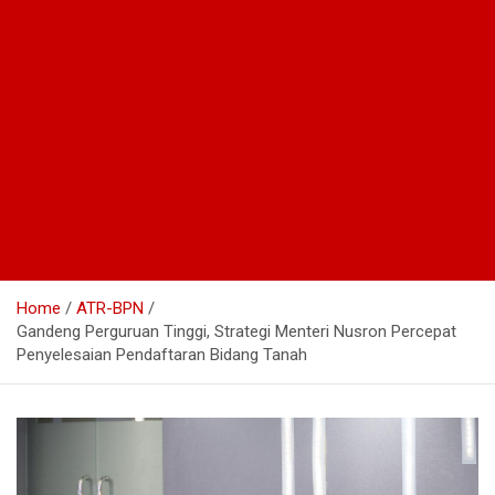
Home
ATR-BPN
Gandeng Perguruan Tinggi, Strategi Menteri Nusron Percepat
Penyelesaian Pendaftaran Bidang Tanah