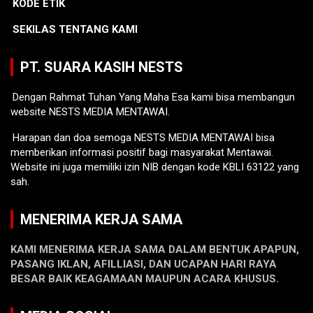
KODE ETIK
SEKILAS TENTANG KAMI
PT. SUARA KASIH NESTS
Dengan Rahmat Tuhan Yang Maha Esa kami bisa membangun
website NESTS MEDIA MENTAWAI.
Harapan dan doa semoga NESTS MEDIA MENTAWAI bisa
memberikan informasi positif bagi masyarakat Mentawai.
Website ini juga memiliki izin NIB dengan kode KBLI 63122 yang
sah.
MENERIMA KERJA SAMA
KAMI MENERIMA KERJA SAMA DALAM BENTUK APAPUN,
PASANG IKLAN, AFILLIASI, DAN UCAPAN HARI RAYA
BESAR BAIK KEAGAMAAN MAUPUN ACARA KHUSUS.