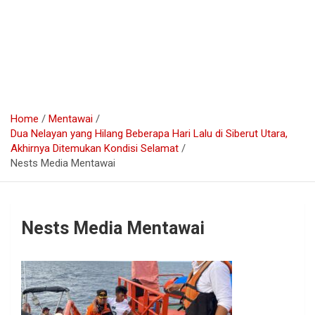
Home
Mentawai
Dua Nelayan yang Hilang Beberapa Hari Lalu di Siberut Utara,
Akhirnya Ditemukan Kondisi Selamat
Nests Media Mentawai
Nests Media Mentawai