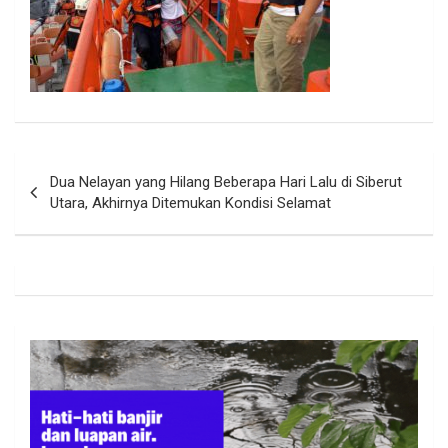
Navigasi
Dua Nelayan yang Hilang Beberapa Hari Lalu di Siberut
pos
Utara, Akhirnya Ditemukan Kondisi Selamat