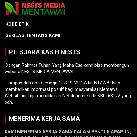
KODE ETIK
SEKILAS TENTANG KAMI
PT. SUARA KASIH NESTS
Dengan Rahmat Tuhan Yang Maha Esa kami bisa membangun
website NESTS MEDIA MENTAWAI.
Harapan dan doa semoga NESTS MEDIA MENTAWAI bisa
memberikan informasi positif bagi masyarakat Mentawai.
Website ini juga memiliki izin NIB dengan kode KBLI 63122 yang
sah.
MENERIMA KERJA SAMA
KAMI MENERIMA KERJA SAMA DALAM BENTUK APAPUN,