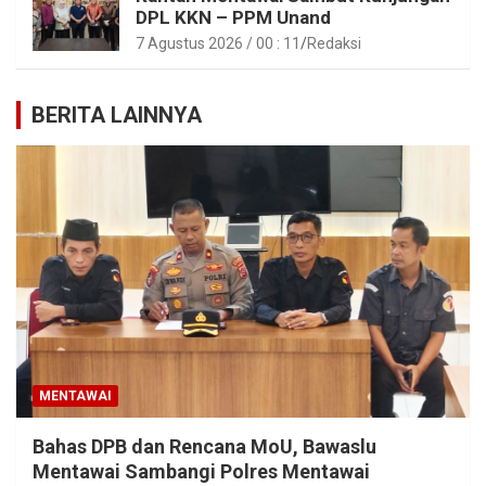
DPL KKN – PPM Unand
7 Agustus 2026 / 00 : 11
Redaksi
BERITA LAINNYA
MENTAWAI
Bahas DPB dan Rencana MoU, Bawaslu
Mentawai Sambangi Polres Mentawai