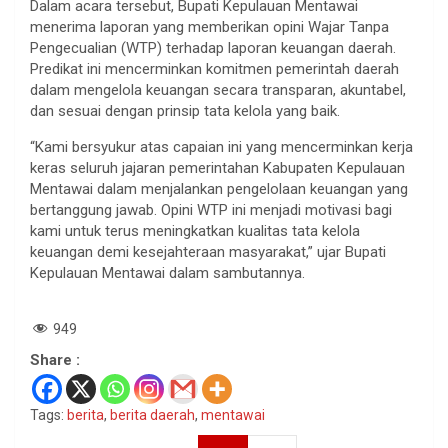
Dalam acara tersebut, Bupati Kepulauan Mentawai
menerima laporan yang memberikan opini Wajar Tanpa
Pengecualian (WTP) terhadap laporan keuangan daerah.
Predikat ini mencerminkan komitmen pemerintah daerah
dalam mengelola keuangan secara transparan, akuntabel,
dan sesuai dengan prinsip tata kelola yang baik.
“Kami bersyukur atas capaian ini yang mencerminkan kerja
keras seluruh jajaran pemerintahan Kabupaten Kepulauan
Mentawai dalam menjalankan pengelolaan keuangan yang
bertanggung jawab. Opini WTP ini menjadi motivasi bagi
kami untuk terus meningkatkan kualitas tata kelola
keuangan demi kesejahteraan masyarakat,” ujar Bupati
Kepulauan Mentawai dalam sambutannya.
949
Share :
Tags:
berita
,
berita daerah
,
mentawai