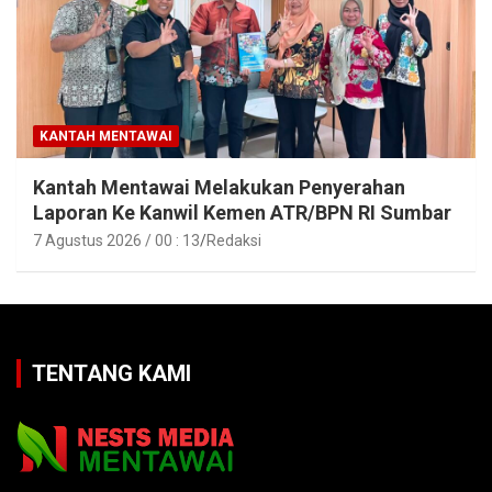
KANTAH MENTAWAI
Kantah Mentawai Melakukan Penyerahan
Laporan Ke Kanwil Kemen ATR/BPN RI Sumbar
7 Agustus 2026 / 00 : 13
Redaksi
TENTANG KAMI