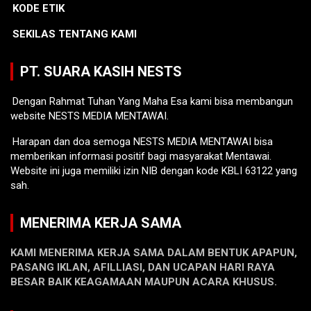
KODE ETIK
SEKILAS TENTANG KAMI
PT. SUARA KASIH NESTS
Dengan Rahmat Tuhan Yang Maha Esa kami bisa membangun
website NESTS MEDIA MENTAWAI.
Harapan dan doa semoga NESTS MEDIA MENTAWAI bisa
memberikan informasi positif bagi masyarakat Mentawai.
Website ini juga memiliki izin NIB dengan kode KBLI 63122 yang
sah.
MENERIMA KERJA SAMA
KAMI MENERIMA KERJA SAMA DALAM BENTUK APAPUN,
PASANG IKLAN, AFILLIASI, DAN UCAPAN HARI RAYA
BESAR BAIK KEAGAMAAN MAUPUN ACARA KHUSUS.