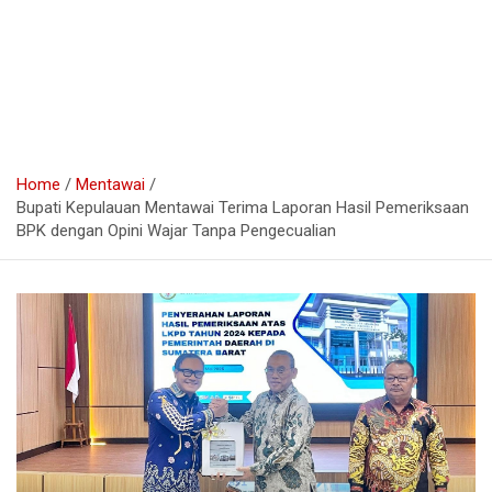
Home
Mentawai
Bupati Kepulauan Mentawai Terima Laporan Hasil Pemeriksaan
BPK dengan Opini Wajar Tanpa Pengecualian