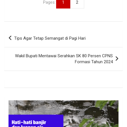
Pages:
1
2
Navigasi
Tips Agar Tetap Semangat di Pagi Hari
pos
Wakil Bupati Mentawai Serahkan SK 80 Persen CPNS
Formasi Tahun 2024