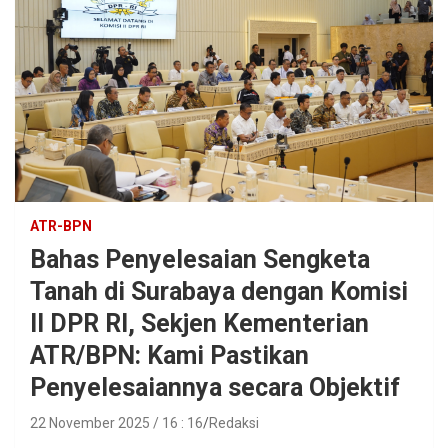
ATR-BPN
Bahas Penyelesaian Sengketa
Tanah di Surabaya dengan Komisi
II DPR RI, Sekjen Kementerian
ATR/BPN: Kami Pastikan
Penyelesaiannya secara Objektif
22 November 2025 / 16 : 16
Redaksi