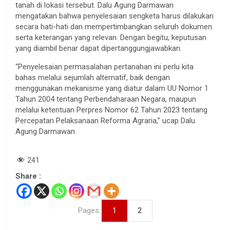
tanah di lokasi tersebut. Dalu Agung Darmawan
mengatakan bahwa penyelesaian sengketa harus dilakukan
secara hati-hati dan mempertimbangkan seluruh dokumen
serta keterangan yang relevan. Dengan begitu, keputusan
yang diambil benar dapat dipertanggungjawabkan.
“Penyelesaian permasalahan pertanahan ini perlu kita
bahas melalui sejumlah alternatif, baik dengan
menggunakan mekanisme yang diatur dalam UU Nomor 1
Tahun 2004 tentang Perbendaharaan Negara, maupun
melalui ketentuan Perpres Nomor 62 Tahun 2023 tentang
Percepatan Pelaksanaan Reforma Agraria,” ucap Dalu
Agung Darmawan.
241
Share :
Pages:
1
2