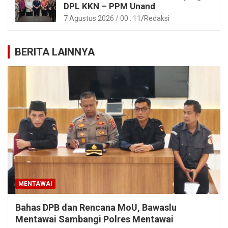
DPL KKN – PPM Unand
7 Agustus 2026 / 00 : 11
Redaksi
BERITA LAINNYA
MENTAWAI
Bahas DPB dan Rencana MoU, Bawaslu
Mentawai Sambangi Polres Mentawai