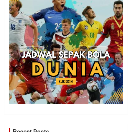
Recent Posts