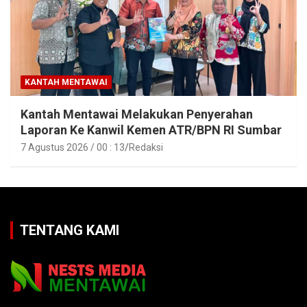
KANTAH MENTAWAI
Kantah Mentawai Melakukan Penyerahan
Laporan Ke Kanwil Kemen ATR/BPN RI Sumbar
7 Agustus 2026 / 00 : 13
Redaksi
TENTANG KAMI