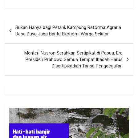
Navigasi
Bukan Hanya bagi Petani, Kampung Reforma Agraria
pos
Desa Duyu Juga Bantu Ekonomi Warga Sekitar
Menteri Nusron Serahkan Sertipikat di Papua: Era
Presiden Prabowo Semua Tempat Ibadah Harus
Disertipikatkan Tanpa Pengecualian