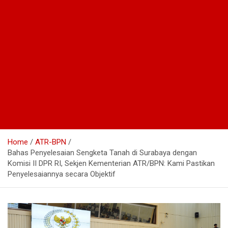
Home
ATR-BPN
Bahas Penyelesaian Sengketa Tanah di Surabaya dengan
Komisi II DPR RI, Sekjen Kementerian ATR/BPN: Kami Pastikan
Penyelesaiannya secara Objektif