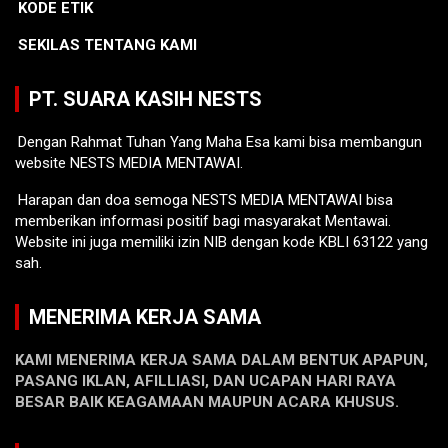
KODE ETIK
SEKILAS TENTANG KAMI
PT. SUARA KASIH NESTS
Dengan Rahmat Tuhan Yang Maha Esa kami bisa membangun
website NESTS MEDIA MENTAWAI.
Harapan dan doa semoga NESTS MEDIA MENTAWAI bisa
memberikan informasi positif bagi masyarakat Mentawai.
Website ini juga memiliki izin NIB dengan kode KBLI 63122 yang
sah.
MENERIMA KERJA SAMA
KAMI MENERIMA KERJA SAMA DALAM BENTUK APAPUN,
PASANG IKLAN, AFILLIASI, DAN UCAPAN HARI RAYA
BESAR BAIK KEAGAMAAN MAUPUN ACARA KHUSUS.