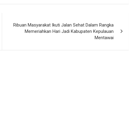
Ribuan Masyarakat Ikuti Jalan Sehat Dalam Rangka
Memeriahkan Hari Jadi Kabupaten Kepulauan
Mentawai