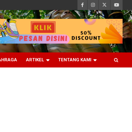
AHRAGA
ARTIKEL
TENTANG KAMI