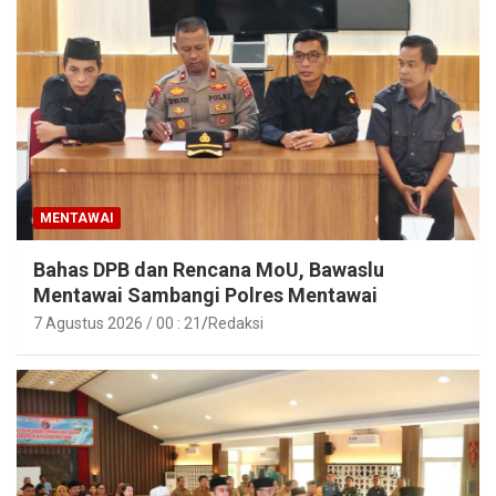
MENTAWAI
Bahas DPB dan Rencana MoU, Bawaslu
Mentawai Sambangi Polres Mentawai
7 Agustus 2026 / 00 : 21
Redaksi