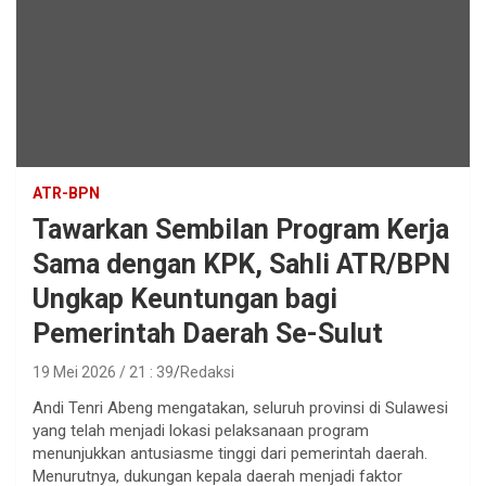
ATR-BPN
Tawarkan Sembilan Program Kerja
Sama dengan KPK, Sahli ATR/BPN
Ungkap Keuntungan bagi
Pemerintah Daerah Se-Sulut
19 Mei 2026 / 21 : 39
Redaksi
Andi Tenri Abeng mengatakan, seluruh provinsi di Sulawesi
yang telah menjadi lokasi pelaksanaan program
menunjukkan antusiasme tinggi dari pemerintah daerah.
Menurutnya, dukungan kepala daerah menjadi faktor