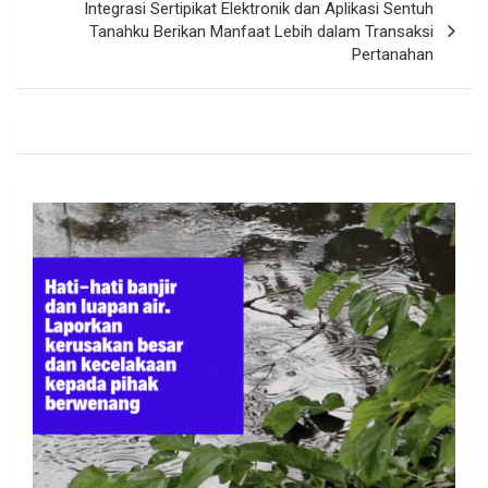
Integrasi Sertipikat Elektronik dan Aplikasi Sentuh
Tanahku Berikan Manfaat Lebih dalam Transaksi
Pertanahan