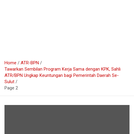
Home
ATR-BPN
Tawarkan Sembilan Program Kerja Sama dengan KPK, Sahli
ATR/BPN Ungkap Keuntungan bagi Pemerintah Daerah Se-
Sulut
Page 2